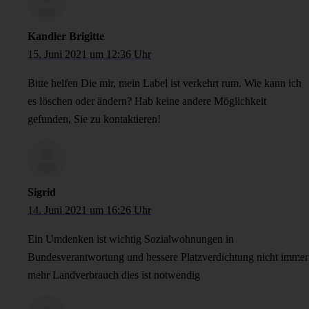
Kandler Brigitte
15. Juni 2021 um 12:36 Uhr
Bitte helfen Die mir, mein Label ist verkehrt rum. Wie kann ich
es löschen oder ändern? Hab keine andere Möglichkeit
gefunden, Sie zu kontaktieren!
Sigrid
14. Juni 2021 um 16:26 Uhr
Ein Umdenken ist wichtig Sozialwohnungen in
Bundesverantwortung und bessere Platzverdichtung nicht immer
mehr Landverbrauch dies ist notwendig