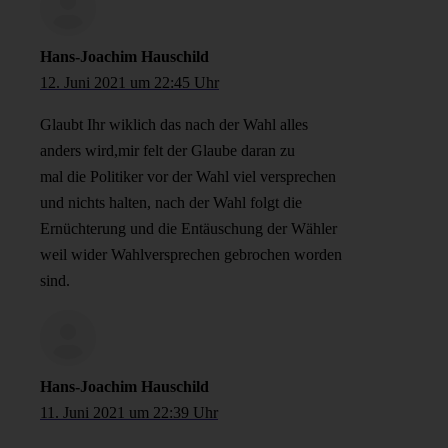
Hans-Joachim Hauschild
12. Juni 2021 um 22:45 Uhr
Glaubt Ihr wiklich das nach der Wahl alles
anders wird,mir felt der Glaube daran zu
mal die Politiker vor der Wahl viel versprechen
und nichts halten, nach der Wahl folgt die
Ernüchterung und die Entäuschung der Wähler
weil wider Wahlversprechen gebrochen worden
sind.
Hans-Joachim Hauschild
11. Juni 2021 um 22:39 Uhr