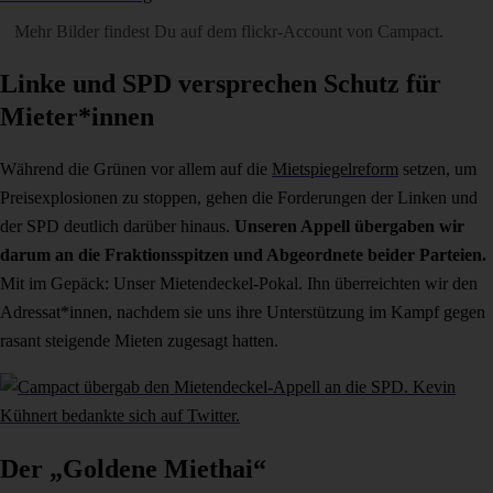
Mehr Bilder findest Du auf dem
flickr-Account von Campact
.
Linke und SPD versprechen Schutz für
Mieter*innen
Während die Grünen vor allem auf die
Mietspiegelreform
setzen, um
Preisexplosionen zu stoppen, gehen die Forderungen der Linken und
der SPD deutlich darüber hinaus.
Unseren Appell übergaben wir
darum an die Fraktionsspitzen und Abgeordnete beider Parteien.
Mit im Gepäck: Unser Mietendeckel-Pokal. Ihn überreichten wir den
Adressat*innen, nachdem sie uns ihre Unterstützung im Kampf gegen
rasant steigende Mieten zugesagt hatten.
Der „Goldene Miethai“