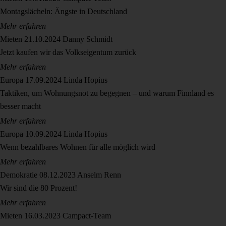
Montagslächeln: Ängste in Deutschland
Mehr erfahren
Mieten
21.10.2024
Danny Schmidt
Jetzt kaufen wir das Volkseigentum zurück
Mehr erfahren
Europa
17.09.2024
Linda Hopius
Taktiken, um Wohnungsnot zu begegnen – und warum Finnland es
besser macht
Mehr erfahren
Europa
10.09.2024
Linda Hopius
Wenn bezahlbares Wohnen für alle möglich wird
Mehr erfahren
Demokratie
08.12.2023
Anselm Renn
Wir sind die 80 Prozent!
Mehr erfahren
Mieten
16.03.2023
Campact-Team