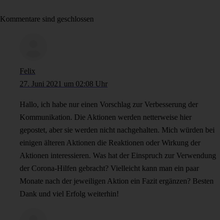
Kommentare sind geschlossen
Felix
27. Juni 2021 um 02:08 Uhr
Hallo, ich habe nur einen Vorschlag zur Verbesserung der
Kommunikation. Die Aktionen werden netterweise hier
gepostet, aber sie werden nicht nachgehalten. Mich würden bei
einigen älteren Aktionen die Reaktionen oder Wirkung der
Aktionen interessieren. Was hat der Einspruch zur Verwendung
der Corona-Hilfen gebracht? Vielleicht kann man ein paar
Monate nach der jeweiligen Aktion ein Fazit ergänzen? Besten
Dank und viel Erfolg weiterhin!