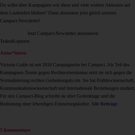
Du willst über Kampagnen wie diese und viele weitere Aktionen auf
dem Laufenden bleiben? Dann abonniere jetzt gleich unseren
Campact-Newsletter!
Jetzt Campact-Newsletter abonnieren
Teilen
Kopieren
Autor*innen
Victoria Gulde ist seit 2018 Campaignerin bei Campact. Als Teil des
Kampagnen-Teams gegen Rechtsextremismus setzt sie sich gegen die
Normalisierung rechten Gedankenguts ein. Sie hat Politikwissenschaft,
Kommunikationswissenschaft und Internationale Beziehungen studiert.
Für den Campact-Blog schreibt sie über Gedenktage und die
Bedeutung einer lebendigen Erinnerungskultur.
Alle Beiträge
5 Kommentare