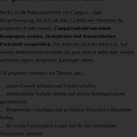
WeAct ist die Petitionsplattform von Campact – einer
Bürgerbewegung, die sich mit über 2,3 Millionen Menschen für
progressive Politik einsetzt.
Campact möchte mit seinen
Kampagnen sozialen, ökologischen und demokratischen
Fortschritt vorantreiben.
Das treibt uns auch bei WeAct an: Auf
unserer Petitionsplattform kannst Du ganz einfach selbst aktiv werden
und Deine eigene progressive Kampagne starten.
Als progressiv verstehen wir Themen, die…
… unsere Umwelt schützen und Frieden schaffen,
… demokratische Teilhabe stärken und gleiche Bildungschancen
gewährleisten,
… Bürgerrechte verteidigen und geflüchtete Menschen willkommen
heißen,
… für soziale Gerechtigkeit sorgen und für eine solidarische
Steuerpolitik eintreten,