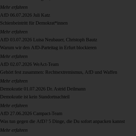
Mehr erfahren
AfD
06.07.2026
Juli Katz
Schienbeintritt für Demokrat*innen
Mehr erfahren
AfD
03.07.2026
Luisa Neubauer, Christoph Bautz
Warum wir den AfD-Parteitag in Erfurt blockieren
Mehr erfahren
AfD
02.07.2026
WeAct-Team
Gehört fest zusammen: Rechtsextremismus, AfD und Waffen
Mehr erfahren
Demokratie
01.07.2026
Dr. Astrid Deilmann
Demokratie ist kein Standortnachteil
Mehr erfahren
AfD
27.06.2026
Campact-Team
Was tun gegen die AfD? 5 Dinge, die Du sofort anpacken kannst
Mehr erfahren