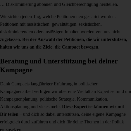
… Diskriminierung abbauen und Gleichberechtigung herstellen.
Wir sichten jeden Tag, welche Petitionen neu gestartet wurden.
Petitionen mit rassistischen, gewalttätigen, sexistischen,
diskriminierenden oder anstößigen Inhalten werden von uns nicht
zugelassen.
Bei der Auswahl der Petitionen, die wir unterstützen,
halten wir uns an die Ziele, die Campact bewegen.
Beratung und Unterstützung bei deiner
Kampagne
Dank Campacts langjähriger Erfahrung in politischer
Kampagnenarbeit verfügen wir über eine Vielfalt an Expertise rund um
Kampagnenplanung, politische Strategie, Kommunikation,
Aktionsplanung und vieles mehr.
Diese Expertise können wir mit
Dir teilen
– und dich so dabei unterstützen, deine eigene Kampagne
erfolgreich durchzuführen und dich für deine Themen in der Politik
einzusetzen.