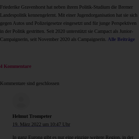
Friederike Gravenhorst hat neben ihrem Politik-Studium die Bremer
Landespolitik kennengelernt. Mit einer Jugendorganisation hat sie sich
gegen Autos und Polizeigesetze eingesetzt und für junge Perspektiven
in der Politik gestritten. Seit 2020 unterstützt sie Campact als Junior-
Campaignerin, seit November 2020 als Campaignerin.
Alle Beiträge
4 Kommentare
Kommentare sind geschlossen
Helmut Trompeter
19. März 2022 um 10:47 Uhr
In ganz Europa gibt es nur eine einzige weitere Region, in der