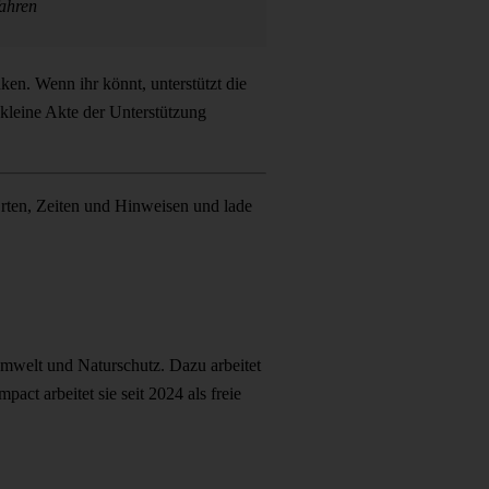
ahren
ken. Wenn ihr könnt, unterstützt die
 kleine Akte der Unterstützung
 Orten, Zeiten und Hinweisen und lade
 Umwelt und Naturschutz. Dazu arbeitet
ct arbeitet sie seit 2024 als freie