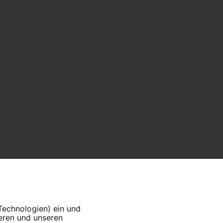
 Technologien) ein und
ieren und unseren