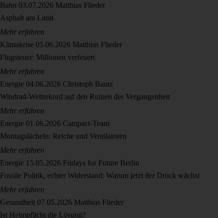
Bahn
03.07.2026
Matthias Flieder
Asphalt am Limit
Mehr erfahren
Klimakrise
05.06.2026
Matthias Flieder
Flugsteuer: Millionen verfeuert
Mehr erfahren
Energie
04.06.2026
Christoph Bautz
Windrad-Weltrekord auf den Ruinen der Vergangenheit
Mehr erfahren
Energie
01.06.2026
Campact-Team
Montagslächeln: Reiche und Ventilatoren
Mehr erfahren
Energie
15.05.2026
Fridays for Future Berlin
Fossile Politik, echter Widerstand: Warum jetzt der Druck wächst
Mehr erfahren
Gesundheit
07.05.2026
Matthias Flieder
Ist Helmpflicht die Lösung?