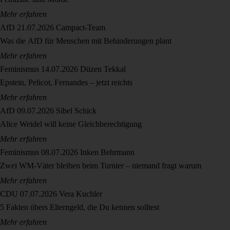
Mehr erfahren
AfD
21.07.2026
Campact-Team
Was die AfD für Menschen mit Behinderungen plant
Mehr erfahren
Feminismus
14.07.2026
Düzen Tekkal
Epstein, Pelicot, Fernandes – jetzt reichts
Mehr erfahren
AfD
09.07.2026
Sibel Schick
Alice Weidel will keine Gleichberechtigung
Mehr erfahren
Feminismus
08.07.2026
Inken Behrmann
Zwei WM-Väter bleiben beim Turnier – niemand fragt warum
Mehr erfahren
CDU
07.07.2026
Vera Kuchler
5 Fakten übers Elterngeld, die Du kennen solltest
Mehr erfahren