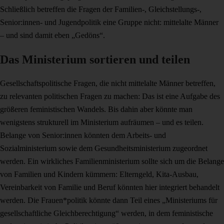
Schließlich betreffen die Fragen der Familien-, Gleichstellungs-,
Senior:innen- und Jugendpolitik eine Gruppe nicht: mittelalte Männer
– und sind damit eben „Gedöns“.
Das Ministerium sortieren und teilen
Gesellschaftspolitische Fragen, die nicht mittelalte Männer betreffen,
zu relevanten politischen Fragen zu machen: Das ist eine Aufgabe des
größeren feministischen Wandels. Bis dahin aber könnte man
wenigstens strukturell im Ministerium aufräumen – und es teilen.
Belange von Senior:innen könnten dem Arbeits- und
Sozialministerium sowie dem Gesundheitsministerium zugeordnet
werden. Ein wirkliches Familienministerium sollte sich um die Belange
von Familien und Kindern kümmern: Elterngeld, Kita-Ausbau,
Vereinbarkeit von Familie und Beruf könnten hier integriert behandelt
werden. Die Frauen*politik könnte dann Teil eines „Ministeriums für
gesellschaftliche Gleichberechtigung“ werden, in dem feministische