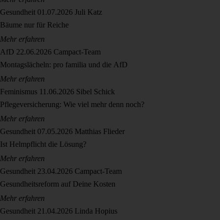
Gesundheit
01.07.2026
Juli Katz
Bäume nur für Reiche
Mehr erfahren
AfD
22.06.2026
Campact-Team
Montagslächeln: pro familia und die AfD
Mehr erfahren
Feminismus
11.06.2026
Sibel Schick
Pflegeversicherung: Wie viel mehr denn noch?
Mehr erfahren
Gesundheit
07.05.2026
Matthias Flieder
Ist Helmpflicht die Lösung?
Mehr erfahren
Gesundheit
23.04.2026
Campact-Team
Gesundheitsreform auf Deine Kosten
Mehr erfahren
Gesundheit
21.04.2026
Linda Hopius