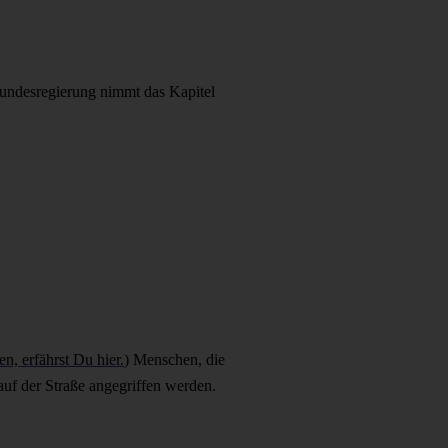
undesregierung nimmt das Kapitel
, erfährst Du hier.
) Menschen, die
uf der Straße angegriffen werden.