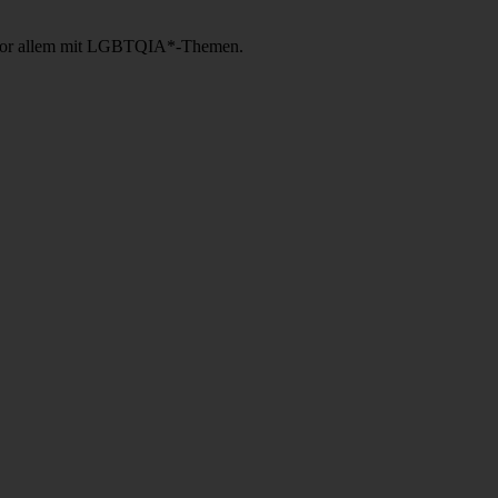
mne vor allem mit LGBTQIA*-Themen.