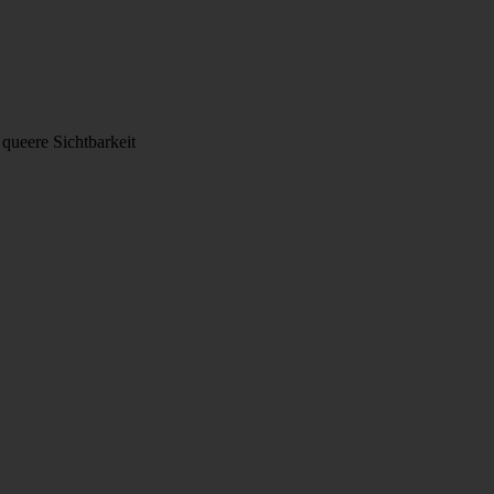
queere Sichtbarkeit