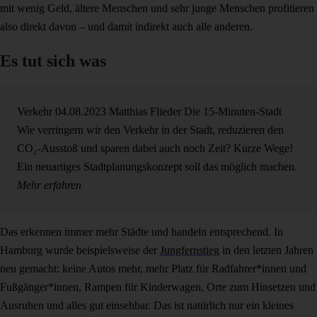
mit wenig Geld, ältere Menschen und sehr junge Menschen profitieren
also direkt davon – und damit indirekt auch alle anderen.
Es tut sich was
Verkehr
04.08.2023
Matthias Flieder
Die 15-Minuten-Stadt
Wie verringern wir den Verkehr in der Stadt, reduzieren den
CO₂-Ausstoß und sparen dabei auch noch Zeit? Kurze Wege!
Ein neuartiges Stadtplanungskonzept soll das möglich machen.
Mehr erfahren
Das erkennen immer mehr Städte und handeln entsprechend. In
Hamburg wurde beispielsweise der
Jungfernstieg
in den letzten Jahren
neu gemacht: keine Autos mehr, mehr Platz für Radfahrer*innen und
Fußgänger*innen, Rampen für Kinderwagen, Orte zum Hinsetzen und
Ausruhen und alles gut einsehbar. Das ist natürlich nur ein kleines