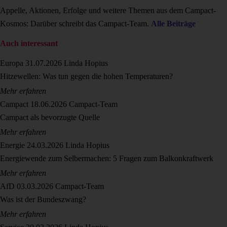
Appelle, Aktionen, Erfolge und weitere Themen aus dem Campact-
Kosmos: Darüber schreibt das Campact-Team.
Alle Beiträge
Auch interessant
Europa
31.07.2026
Linda Hopius
Hitzewellen: Was tun gegen die hohen Temperaturen?
Mehr erfahren
Campact
18.06.2026
Campact-Team
Campact als bevorzugte Quelle
Mehr erfahren
Energie
24.03.2026
Linda Hopius
Energiewende zum Selbermachen: 5 Fragen zum Balkonkraftwerk
Mehr erfahren
AfD
03.03.2026
Campact-Team
Was ist der Bundeszwang?
Mehr erfahren