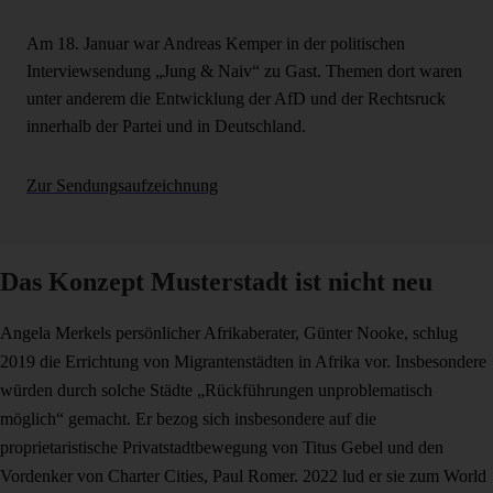
Am 18. Januar war Andreas Kemper in der politischen
Interviewsendung „Jung & Naiv“ zu Gast. Themen dort waren
unter anderem die Entwicklung der AfD und der Rechtsruck
innerhalb der Partei und in Deutschland.
Zur Sendungsaufzeichnung
Das Konzept Musterstadt ist nicht neu
Angela Merkels persönlicher Afrikaberater, Günter Nooke, schlug
2019 die Errichtung von Migrantenstädten in Afrika vor. Insbesondere
würden durch solche Städte „Rückführungen unproblematisch
möglich“ gemacht. Er bezog sich insbesondere auf die
proprietaristische Privatstadtbewegung von Titus Gebel und den
Vordenker von Charter Cities, Paul Romer. 2022 lud er sie zum World