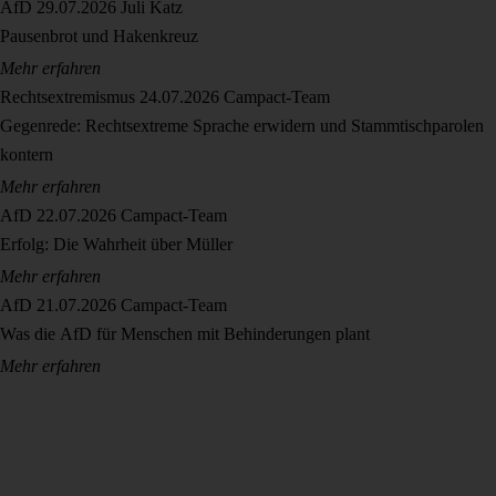
AfD
29.07.2026
Juli Katz
Pausenbrot und Hakenkreuz
Mehr erfahren
Rechtsextremismus
24.07.2026
Campact-Team
Gegenrede: Rechtsextreme Sprache erwidern und Stammtischparolen
kontern
Mehr erfahren
AfD
22.07.2026
Campact-Team
Erfolg: Die Wahrheit über Müller
Mehr erfahren
AfD
21.07.2026
Campact-Team
Was die AfD für Menschen mit Behinderungen plant
Mehr erfahren