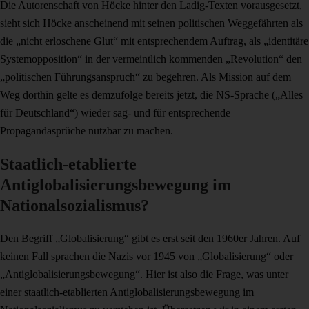
Die Autorenschaft von Höcke hinter den Ladig-Texten vorausgesetzt,
sieht sich Höcke anscheinend mit seinen politischen Weggefährten als
die „nicht erloschene Glut“ mit entsprechendem Auftrag, als „identitäre
Systemopposition“ in der vermeintlich kommenden „Revolution“ den
„politischen Führungsanspruch“ zu begehren. Als Mission auf dem
Weg dorthin gelte es demzufolge bereits jetzt, die NS-Sprache („Alles
für Deutschland“) wieder sag- und für entsprechende
Propagandasprüche nutzbar zu machen.
Staatlich-etablierte
Antiglobalisierungsbewegung im
Nationalsozialismus?
Den Begriff „Globalisierung“ gibt es erst seit den 1960er Jahren. Auf
keinen Fall sprachen die Nazis vor 1945 von „Globalisierung“ oder
„Antiglobalisierungsbewegung“. Hier ist also die Frage, was unter
einer staatlich-etablierten Antiglobalisierungsbewegung im