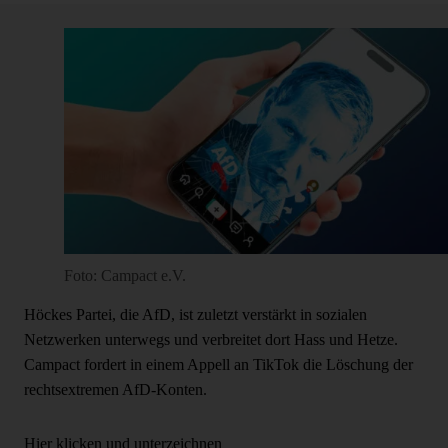
Foto: Campact e.V.
Höckes Partei, die AfD, ist zuletzt verstärkt in sozialen
Netzwerken unterwegs und verbreitet dort Hass und Hetze.
Campact fordert in einem Appell an TikTok die Löschung der
rechtsextremen AfD-Konten.
Hier klicken und unterzeichnen