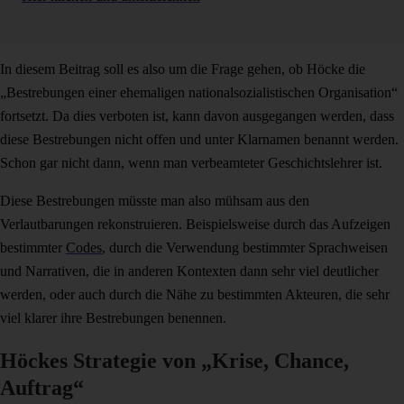
In diesem Beitrag soll es also um die Frage gehen, ob Höcke die
„Bestrebungen einer ehemaligen nationalsozialistischen Organisation“
fortsetzt. Da dies verboten ist, kann davon ausgegangen werden, dass
diese Bestrebungen nicht offen und unter Klarnamen benannt werden.
Schon gar nicht dann, wenn man verbeamteter Geschichtslehrer ist.
Diese Bestrebungen müsste man also mühsam aus den
Verlautbarungen rekonstruieren. Beispielsweise durch das Aufzeigen
bestimmter
Codes
, durch die Verwendung bestimmter Sprachweisen
und Narrativen, die in anderen Kontexten dann sehr viel deutlicher
werden, oder auch durch die Nähe zu bestimmten Akteuren, die sehr
viel klarer ihre Bestrebungen benennen.
Höckes Strategie von „Krise, Chance,
Auftrag“