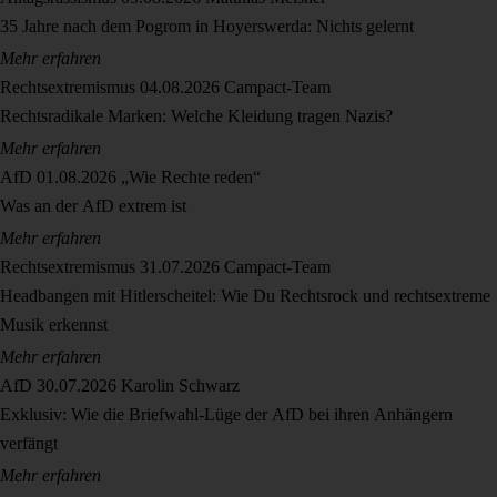
35 Jahre nach dem Pogrom in Hoyerswerda: Nichts gelernt
Mehr erfahren
Rechtsextremismus
04.08.2026
Campact-Team
Rechtsradikale Marken: Welche Kleidung tragen Nazis?
Mehr erfahren
AfD
01.08.2026
„Wie Rechte reden“
Was an der AfD extrem ist
Mehr erfahren
Rechtsextremismus
31.07.2026
Campact-Team
Headbangen mit Hitlerscheitel: Wie Du Rechtsrock und rechtsextreme
Musik erkennst
Mehr erfahren
AfD
30.07.2026
Karolin Schwarz
Exklusiv: Wie die Briefwahl-Lüge der AfD bei ihren Anhängern
verfängt
Mehr erfahren