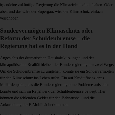
irgendeine zukünftige Regierung die Klimaziele noch einhalten. Oder
aber, und das wäre der Supergau, wird der Klimaschutz einfach
verschoben.
Sondervermögen Klimaschutz oder
Reform der Schuldenbremse – die
Regierung hat es in der Hand
Angesichts der dramatischen Haushaltskürzungen und der
klimapolitischen Realität bleiben der Bundesregierung nur zwei Wege.
Um die Schuldenbremse zu umgehen, könnte sie ein Sondervermögen
für den Klimaschutz ins Leben rufen. Ein auf Kredit finanziertes
Milliardenpaket, das die Bundesregierung ohne Probleme aufstellen
könnte und sich im Regelwerk der Schuldenbremse bewegt. Hier
könnten die fehlenden Gelder für den Bahnausbau und die
Ankurbelung der E-Mobilität herkommen.