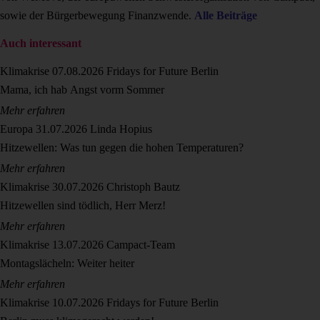
sowie der Bürgerbewegung Finanzwende.
Alle Beiträge
Auch interessant
Klimakrise
07.08.2026
Fridays for Future Berlin
Mama, ich hab Angst vorm Sommer
Mehr erfahren
Europa
31.07.2026
Linda Hopius
Hitzewellen: Was tun gegen die hohen Temperaturen?
Mehr erfahren
Klimakrise
30.07.2026
Christoph Bautz
Hitzewellen sind tödlich, Herr Merz!
Mehr erfahren
Klimakrise
13.07.2026
Campact-Team
Montagslächeln: Weiter heiter
Mehr erfahren
Klimakrise
10.07.2026
Fridays for Future Berlin