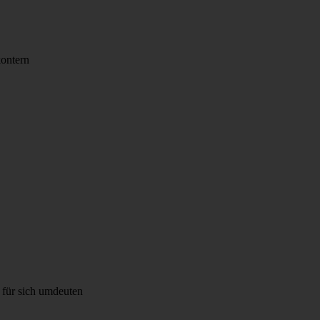
ontern
für sich umdeuten