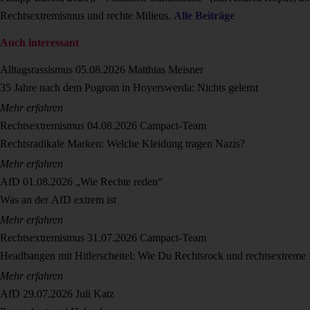
Rechtsextremismus und rechte Milieus.
Alle Beiträge
Auch interessant
Alltagsrassismus
05.08.2026
Matthias Meisner
35 Jahre nach dem Pogrom in Hoyerswerda: Nichts gelernt
Mehr erfahren
Rechtsextremismus
04.08.2026
Campact-Team
Rechtsradikale Marken: Welche Kleidung tragen Nazis?
Mehr erfahren
AfD
01.08.2026
„Wie Rechte reden“
Was an der AfD extrem ist
Mehr erfahren
Rechtsextremismus
31.07.2026
Campact-Team
Headbangen mit Hitlerscheitel: Wie Du Rechtsrock und rechtsextreme
Mehr erfahren
AfD
29.07.2026
Juli Katz