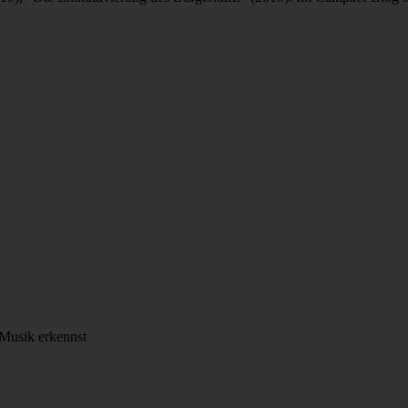
 Musik erkennst