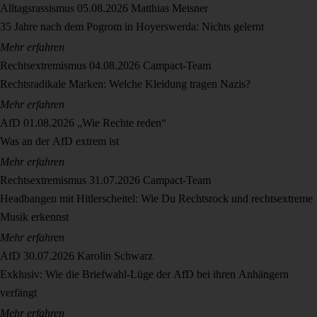
Alltagsrassismus
05.08.2026
Matthias Meisner
35 Jahre nach dem Pogrom in Hoyerswerda: Nichts gelernt
Mehr erfahren
Rechtsextremismus
04.08.2026
Campact-Team
Rechtsradikale Marken: Welche Kleidung tragen Nazis?
Mehr erfahren
AfD
01.08.2026
„Wie Rechte reden“
Was an der AfD extrem ist
Mehr erfahren
Rechtsextremismus
31.07.2026
Campact-Team
Headbangen mit Hitlerscheitel: Wie Du Rechtsrock und rechtsextreme
Musik erkennst
Mehr erfahren
AfD
30.07.2026
Karolin Schwarz
Exklusiv: Wie die Briefwahl-Lüge der AfD bei ihren Anhängern
verfängt
Mehr erfahren