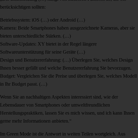
berücksichtigen sollten:
Betriebssystem: iOS (…) oder Android (…)
Kamera: Beide Smartphones haben ausgezeichnete Kameras, aber sie
bieten unterschiedliche Stärken. (…)
Software-Updates: XY bietet in der Regel längere
Softwareunterstützung für seine Geräte (…)
Design und Benutzererfahrung: (…) Überlegen Sie, welches Design
Ihnen besser gefällt und welche Benutzererfahrung Sie bevorzugen.
Budget: Vergleichen Sie die Preise und überlegen Sie, welches Modell
in Ihr Budget passt. (…)
Wenn Sie an nachhaltigen Aspekten interessiert sind, wie der
Lebensdauer von Smartphones oder umweltfreundlichen
Herstellungspraktiken, lassen Sie es mich wissen, und ich kann Ihnen
gerne mehr Informationen anbieten.“
Im Green Mode ist die Antwort in weiten Teilen wortgleich. Aus