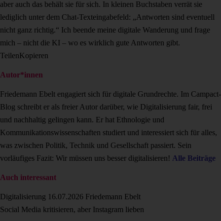
aber auch das behält sie für sich. In kleinen Buchstaben verrät sie
lediglich unter dem Chat-Texteingabefeld: „Antworten sind eventuell
nicht ganz richtig.“ Ich beende meine digitale Wanderung und frage
mich – nicht die KI – wo es wirklich gute Antworten gibt.
Teilen
Kopieren
Autor*innen
Friedemann Ebelt engagiert sich für digitale Grundrechte. Im Campact-
Blog schreibt er als freier Autor darüber, wie Digitalisierung fair, frei
und nachhaltig gelingen kann. Er hat Ethnologie und
Kommunikationswissenschaften studiert und interessiert sich für alles,
was zwischen Politik, Technik und Gesellschaft passiert. Sein
vorläufiges Fazit: Wir müssen uns besser digitalisieren!
Alle Beiträge
Auch interessant
Digitalisierung
16.07.2026
Friedemann Ebelt
Social Media kritisieren, aber Instagram lieben