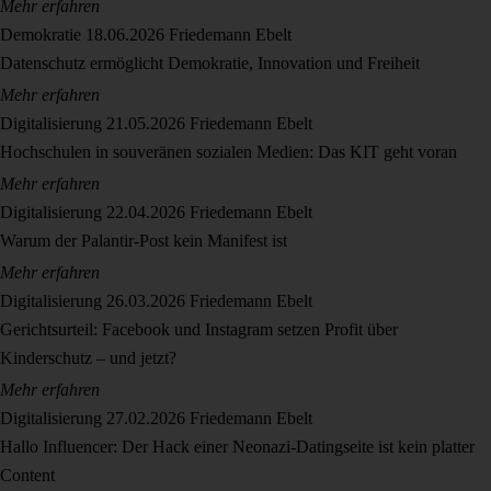
Mehr erfahren
Demokratie
18.06.2026
Friedemann Ebelt
Datenschutz ermöglicht Demokratie, Innovation und Freiheit
Mehr erfahren
Digitalisierung
21.05.2026
Friedemann Ebelt
Hochschulen in souveränen sozialen Medien: Das KIT geht voran
Mehr erfahren
Digitalisierung
22.04.2026
Friedemann Ebelt
Warum der Palantir-Post kein Manifest ist
Mehr erfahren
Digitalisierung
26.03.2026
Friedemann Ebelt
Gerichtsurteil: Facebook und Instagram setzen Profit über
Kinderschutz – und jetzt?
Mehr erfahren
Digitalisierung
27.02.2026
Friedemann Ebelt
Hallo Influencer: Der Hack einer Neonazi-Datingseite ist kein platter
Content