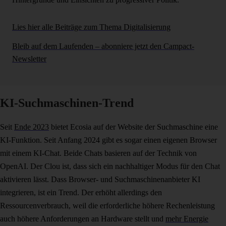
Lies hier alle Beiträge zum Thema Digitalisierung
Bleib auf dem Laufenden – abonniere jetzt den Campact-
Newsletter
KI-Suchmaschinen-Trend
Seit
Ende 2023
bietet Ecosia auf der Website der Suchmaschine eine
KI-Funktion. Seit Anfang 2024 gibt es sogar einen eigenen Browser
mit einem KI-Chat. Beide Chats basieren auf der Technik von
OpenAI. Der Clou ist, dass sich ein nachhaltiger Modus für den Chat
aktivieren lässt. Dass Browser- und Suchmaschinenanbieter KI
integrieren, ist ein Trend. Der erhöht allerdings den
Ressourcenverbrauch, weil die erforderliche höhere Rechenleistung
auch höhere Anforderungen an Hardware stellt und
mehr Energie