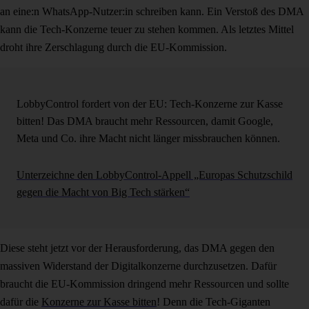
an eine:n WhatsApp-Nutzer:in schreiben kann. Ein Verstoß des DMA
kann die Tech-Konzerne teuer zu stehen kommen. Als letztes Mittel
droht ihre Zerschlagung durch die EU-Kommission.
LobbyControl fordert von der EU: Tech-Konzerne zur Kasse
bitten! Das DMA braucht mehr Ressourcen, damit Google,
Meta und Co. ihre Macht nicht länger missbrauchen können.
Unterzeichne den LobbyControl-Appell „Europas Schutzschild
gegen die Macht von Big Tech stärken“
Diese steht jetzt vor der Herausforderung, das DMA gegen den
massiven Widerstand der Digitalkonzerne durchzusetzen. Dafür
braucht die EU-Kommission dringend mehr Ressourcen und sollte
dafür die
Konzerne zur Kasse bitten
! Denn die Tech-Giganten