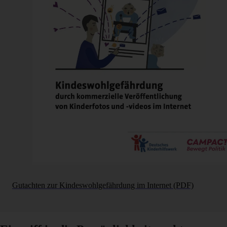
Gutachten zur Kindeswohlgefährdung im Internet (PDF)