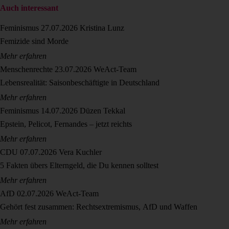
Auch interessant
Feminismus
27.07.2026
Kristina Lunz
Femizide sind Morde
Mehr erfahren
Menschenrechte
23.07.2026
WeAct-Team
Lebensrealität: Saisonbeschäftigte in Deutschland
Mehr erfahren
Feminismus
14.07.2026
Düzen Tekkal
Epstein, Pelicot, Fernandes – jetzt reichts
Mehr erfahren
CDU
07.07.2026
Vera Kuchler
5 Fakten übers Elterngeld, die Du kennen solltest
Mehr erfahren
AfD
02.07.2026
WeAct-Team
Gehört fest zusammen: Rechtsextremismus, AfD und Waffen
Mehr erfahren