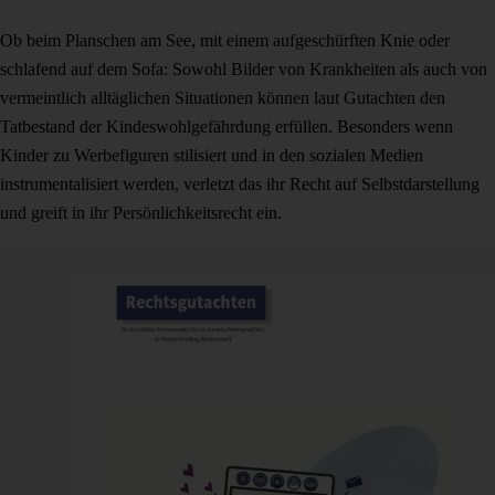
Ob beim Planschen am See, mit einem aufgeschürften Knie oder
schlafend auf dem Sofa: Sowohl Bilder von Krankheiten als auch von
vermeintlich alltäglichen Situationen können laut Gutachten den
Tatbestand der Kindeswohlgefährdung erfüllen. Besonders wenn
Kinder zu Werbefiguren stilisiert und in den sozialen Medien
instrumentalisiert werden, verletzt das ihr Recht auf Selbstdarstellung
und greift in ihr Persönlichkeitsrecht ein.