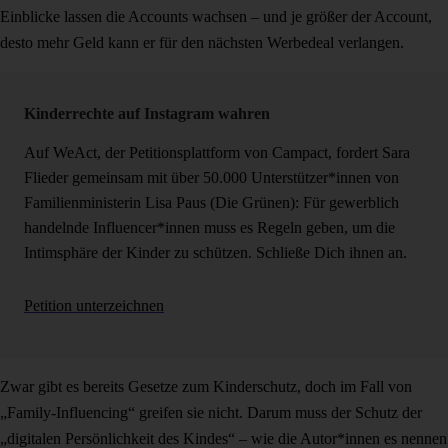
Einblicke lassen die Accounts wachsen – und je größer der Account,
desto mehr Geld kann er für den nächsten Werbedeal verlangen.
Kinderrechte auf Instagram wahren
Auf WeAct, der Petitionsplattform von Campact, fordert Sara
Flieder gemeinsam mit über 50.000 Unterstützer*innen von
Familienministerin Lisa Paus (Die Grünen): Für gewerblich
handelnde Influencer*innen muss es Regeln geben, um die
Intimsphäre der Kinder zu schützen. Schließe Dich ihnen an.
Petition unterzeichnen
Zwar gibt es bereits Gesetze zum Kinderschutz, doch im Fall von
„Family-Influencing“ greifen sie nicht. Darum muss der Schutz der
„digitalen Persönlichkeit des Kindes“ – wie die Autor*innen es nennen