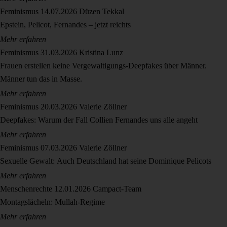
Feminismus
14.07.2026
Düzen Tekkal
Epstein, Pelicot, Fernandes – jetzt reichts
Mehr erfahren
Feminismus
31.03.2026
Kristina Lunz
Frauen erstellen keine Vergewaltigungs-Deepfakes über Männer.
Männer tun das in Masse.
Mehr erfahren
Feminismus
20.03.2026
Valerie Zöllner
Deepfakes: Warum der Fall Collien Fernandes uns alle angeht
Mehr erfahren
Feminismus
07.03.2026
Valerie Zöllner
Sexuelle Gewalt: Auch Deutschland hat seine Dominique Pelicots
Mehr erfahren
Menschenrechte
12.01.2026
Campact-Team
Montagslächeln: Mullah-Regime
Mehr erfahren