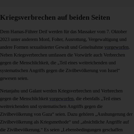
Kriegsverbrechen auf beiden Seiten
Dem Hamas-Führer Deif werden für das Massaker vom 7. Oktober
2023 unter anderem Mord, Folter, Ausrottung, Vergewaltigung und
andere Formen sexualisierter Gewalt und Geiselnahme
vorgeworfen
.
Neben Kriegsverbrechen umfassen die Vorwürfe auch Verbrechen
gegen die Menschlichkeit, die „Teil eines weitreichenden und
systematischen Angriffs gegen die Zivilbevölkerung von Israel“
gewesen seien.
Netanjahu und Galant werden Kriegsverbrechen und Verbrechen
gegen die Menschlichkeit
vorgeworfen
, die ebenfalls „Teil eines
weitreichenden und systematischen Angriffs gegen die
Zivilbevölkerung von Gaza“ seien. Dazu gehören „Aushungerung der
Zivilbevölkerung als Kriegsmethode“ und „absichtliche Angriffe auf
die Zivilbevölkerung.“ Es seien „Lebensbedingungen geschaffen