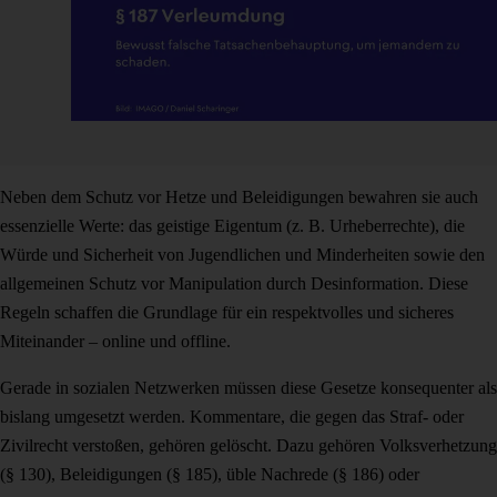
Neben dem Schutz vor Hetze und Beleidigungen bewahren sie auch
essenzielle Werte: das geistige Eigentum (z. B. Urheberrechte), die
Würde und Sicherheit von Jugendlichen und Minderheiten sowie den
allgemeinen Schutz vor Manipulation durch Desinformation. Diese
Regeln schaffen die Grundlage für ein respektvolles und sicheres
Miteinander – online und offline.
Gerade in sozialen Netzwerken müssen diese Gesetze konsequenter als
bislang umgesetzt werden. Kommentare, die gegen das Straf- oder
Zivilrecht verstoßen, gehören gelöscht. Dazu gehören Volksverhetzung
(§ 130), Beleidigungen (§ 185), üble Nachrede (§ 186) oder