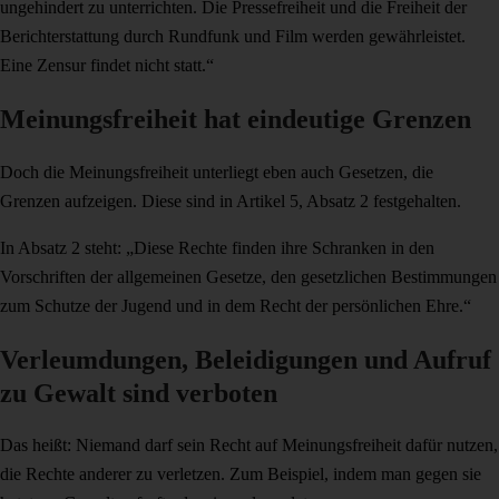
ungehindert zu unterrichten. Die Pressefreiheit und die Freiheit der
Berichterstattung durch Rundfunk und Film werden gewährleistet.
Eine Zensur findet nicht statt.“
Meinungsfreiheit hat eindeutige Grenzen
Doch die Meinungsfreiheit unterliegt eben auch Gesetzen, die
Grenzen aufzeigen. Diese sind in Artikel 5, Absatz 2 festgehalten.
In Absatz 2 steht: „Diese Rechte finden ihre Schranken in den
Vorschriften der allgemeinen Gesetze, den gesetzlichen Bestimmungen
zum Schutze der Jugend und in dem Recht der persönlichen Ehre.“
Verleumdungen, Beleidigungen und Aufruf
zu Gewalt sind verboten
Das heißt: Niemand darf sein Recht auf Meinungsfreiheit dafür nutzen,
die Rechte anderer zu verletzen. Zum Beispiel, indem man gegen sie