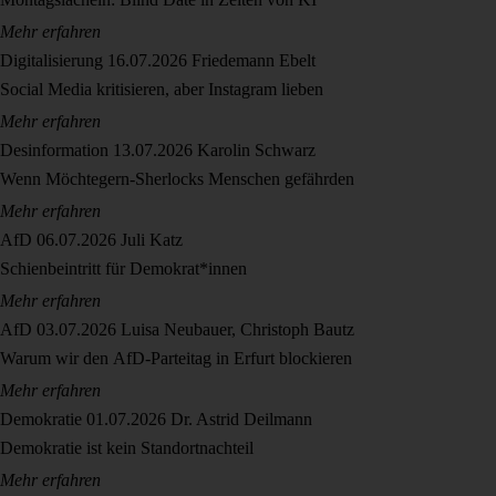
Mehr erfahren
Digitalisierung
16.07.2026
Friedemann Ebelt
Social Media kritisieren, aber Instagram lieben
Mehr erfahren
Desinformation
13.07.2026
Karolin Schwarz
Wenn Möchtegern-Sherlocks Menschen gefährden
Mehr erfahren
AfD
06.07.2026
Juli Katz
Schienbeintritt für Demokrat*innen
Mehr erfahren
AfD
03.07.2026
Luisa Neubauer, Christoph Bautz
Warum wir den AfD-Parteitag in Erfurt blockieren
Mehr erfahren
Demokratie
01.07.2026
Dr. Astrid Deilmann
Demokratie ist kein Standortnachteil
Mehr erfahren