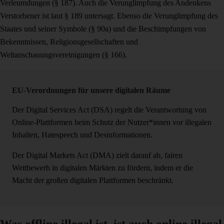
Verleumdungen (§ 187). Auch die Verunglimpfung des Andenkens
Verstorbener ist laut § 189 untersagt. Ebenso die Verunglimpfung des
Staates und seiner Symbole (§ 90a) und die Beschimpfungen von
Bekenntnissen, Religionsgesellschaften und
Weltanschauungsvereinigungen (§ 166).
EU-Verordnungen für unsere digitalen Räume
Der Digital Services Act (DSA) regelt die Verantwortung von
Online-Plattformen beim Schutz der Nutzer*innen vor illegalen
Inhalten, Hatespeech und Desinformationen.
Der Digital Markets Act (DMA) zielt darauf ab, fairen
Wettbewerb in digitalen Märkten zu fördern, indem er die
Macht der großen digitalen Plattformen beschränkt.