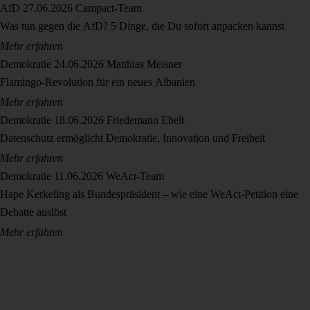
AfD
27.06.2026
Campact-Team
Was tun gegen die AfD? 5 Dinge, die Du sofort anpacken kannst
Mehr erfahren
Demokratie
24.06.2026
Matthias Meisner
Flamingo-Revolution für ein neues Albanien
Mehr erfahren
Demokratie
18.06.2026
Friedemann Ebelt
Datenschutz ermöglicht Demokratie, Innovation und Freiheit
Mehr erfahren
Demokratie
11.06.2026
WeAct-Team
Hape Kerkeling als Bundespräsident – wie eine WeAct-Petition eine
Debatte auslöst
Mehr erfahren