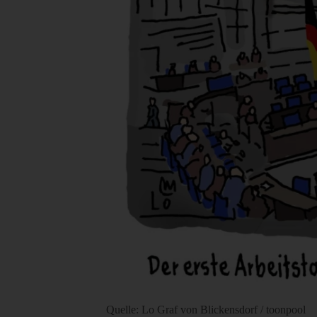
Quelle: Lo Graf von Blickensdorf / toonpool