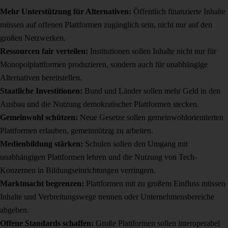
Mehr Unterstützung für Alternativen:
Öffentlich finanzierte Inhalte
müssen auf offenen Plattformen zugänglich sein, nicht nur auf den
großen Netzwerken.
Ressourcen fair verteilen:
Institutionen sollen Inhalte nicht nur für
Monopolplattformen produzieren, sondern auch für unabhängige
Alternativen bereitstellen.
Staatliche Investitionen:
Bund und Länder sollen mehr Geld in den
Ausbau und die Nutzung demokratischer Plattformen stecken.
Gemeinwohl schützen:
Neue Gesetze sollen gemeinwohlorientierten
Plattformen erlauben, gemeinnützig zu arbeiten.
Medienbildung stärken:
Schulen sollen den Umgang mit
unabhängigen Plattformen lehren und die Nutzung von Tech-
Konzernen in Bildungseinrichtungen verringern.
Marktmacht begrenzen:
Plattformen mit zu großem Einfluss müssen
Inhalte und Verbreitungswege trennen oder Unternehmensbereiche
abgeben.
Offene Standards schaffen:
Große Plattformen sollen interoperabel