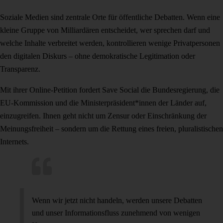
Soziale Medien sind zentrale Orte für öffentliche Debatten. Wenn eine
kleine Gruppe von Milliardären entscheidet, wer sprechen darf und
welche Inhalte verbreitet werden, kontrollieren wenige Privatpersonen
den digitalen Diskurs – ohne demokratische Legitimation oder
Transparenz.
Mit ihrer Online-Petition fordert Save Social die Bundesregierung, die
EU-Kommission und die Ministerpräsident*innen der Länder auf,
einzugreifen. Ihnen geht nicht um Zensur oder Einschränkung der
Meinungsfreiheit – sondern um die Rettung eines freien, pluralistischen
Internets.
Wenn wir jetzt nicht handeln, werden unsere Debatten
und unser Informationsfluss zunehmend von wenigen