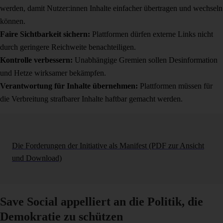
werden, damit Nutzer:innen Inhalte einfacher übertragen und wechseln
können.
Faire Sichtbarkeit sichern:
Plattformen dürfen externe Links nicht
durch geringere Reichweite benachteiligen.
Kontrolle verbessern:
Unabhängige Gremien sollen Desinformation
und Hetze wirksamer bekämpfen.
Verantwortung für Inhalte übernehmen:
Plattformen müssen für
die Verbreitung strafbarer Inhalte haftbar gemacht werden.
Die Forderungen der Initiative als Manifest (PDF zur Ansicht
und Download)
Save Social appelliert an die Politik, die
Demokratie zu schützen