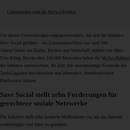
Unterzeichne jetzt die WeAct-Petition
Um diesen Entwicklungen entgegenzuwirken, hat sich die Initiative
Save Social gebildet – ein Zusammenschluss von rund 100
Akteur*innen aus Kultur, Medien und Wirtschaft; initiiert von Marc-
Uwe Kling. Bereits über 240.000 Menschen haben die
WeAct-Petition
der Initiative unterzeichnet. Ihr Ziel: Die monopolartige Kontrolle der
Tech-Giganten durchbrechen und alternative, demokratischere
Plattformen stärken.
Save Social stellt zehn Forderungen für
gerechtere soziale Netzwerke
Die Initiative stellt zehn konkrete Maßnahmen vor, um das Internet
unabhängiger und fairer zu gestalten.