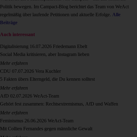
Politik bewegen. Im Campact-Blog berichtet das Team von WeAct
regelmäßig über laufende Petitionen und aktuelle Erfolge.
Alle
Beiträge
Auch interessant
Digitalisierung
16.07.2026
Friedemann Ebelt
Social Media kritisieren, aber Instagram lieben
Mehr erfahren
CDU
07.07.2026
Vera Kuchler
5 Fakten übers Elterngeld, die Du kennen solltest
Mehr erfahren
AfD
02.07.2026
WeAct-Team
Gehört fest zusammen: Rechtsextremismus, AfD und Waffen
Mehr erfahren
Feminismus
26.06.2026
WeAct-Team
Mit Collien Fernandes gegen männliche Gewalt