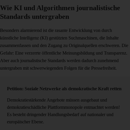
Wie KI und Algorithmen journalistische
Standards untergraben
Besonders alarmierend ist die rasante Entwicklung von durch
künstliche Intelligenz (KI) gestützten Suchmaschinen, die Inhalte
zusammenfassen und den Zugang zu Originalquellen erschweren. Die
Gefahr: Eine verzerrte öffentliche Meinungsbildung und Transparenz.
Aber auch journalistische Standards werden dadurch zunehmend
untergraben mit schwerwiegenden Folgen für die Pressefreiheit.
Petition: Soziale Netzwerke als demokratische Kraft retten
Demokratiestärkende Angebote müssen ausgebaut und
demokratieschädliche Plattformmonopole entmachtet werden!
Es besteht dringender Handlungsbedarf auf nationaler und
europäischer Ebene.