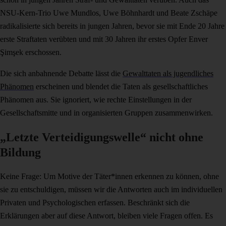
NSU-Kern-Trio Uwe Mundlos, Uwe Böhnhardt und Beate Zschäpe
radikalisierte sich bereits in jungen Jahren, bevor sie mit Ende 20 Jahre
erste Straftaten verübten und mit 30 Jahren ihr erstes Opfer Enver
Şimşek erschossen.
Die sich anbahnende Debatte lässt die
Gewalttaten als jugendliches
Phänomen
erscheinen und blendet die Taten als gesellschaftliches
Phänomen aus. Sie ignoriert, wie rechte Einstellungen in der
Gesellschaftsmitte und in organisierten Gruppen zusammenwirken.
„Letzte Verteidigungswelle“ nicht ohne
Bildung
Keine Frage: Um Motive der Täter*innen erkennen zu können, ohne
sie zu entschuldigen, müssen wir die Antworten auch im individuellen
Privaten und Psychologischen erfassen. Beschränkt sich die
Erklärungen aber auf diese Antwort, bleiben viele Fragen offen. Es