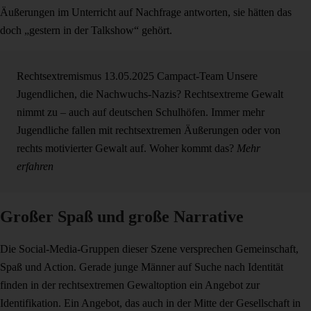
Äußerungen im Unterricht auf Nachfrage antworten, sie hätten das
doch „gestern in der Talkshow“ gehört.
Rechtsextremismus
13.05.2025
Campact-Team
Unsere
Jugendlichen, die Nachwuchs-Nazis?
Rechtsextreme Gewalt
nimmt zu – auch auf deutschen Schulhöfen. Immer mehr
Jugendliche fallen mit rechtsextremen Äußerungen oder von
rechts motivierter Gewalt auf. Woher kommt das?
Mehr
erfahren
Großer Spaß und große Narrative
Die Social-Media-Gruppen dieser Szene versprechen Gemeinschaft,
Spaß und Action. Gerade junge Männer auf Suche nach Identität
finden in der rechtsextremen Gewaltoption ein Angebot zur
Identifikation. Ein Angebot, das auch in der Mitte der Gesellschaft in