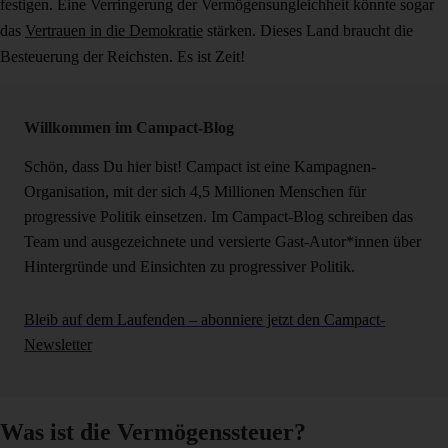
festigen. Eine Verringerung der Vermögensungleichheit könnte sogar
das
Vertrauen in die Demokratie
stärken. Dieses Land braucht die
Besteuerung der Reichsten. Es ist Zeit!
Willkommen im Campact-Blog
Schön, dass Du hier bist! Campact ist eine Kampagnen-
Organisation, mit der sich 4,5 Millionen Menschen für
progressive Politik einsetzen. Im Campact-Blog schreiben das
Team und ausgezeichnete und versierte Gast-Autor*innen über
Hintergründe und Einsichten zu progressiver Politik.
Bleib auf dem Laufenden – abonniere jetzt den Campact-
Newsletter
Was ist die Vermögenssteuer?