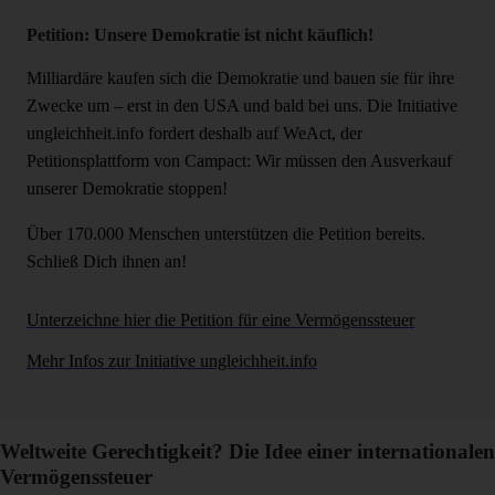
Petition: Unsere Demokratie ist nicht käuflich!
Milliardäre kaufen sich die Demokratie und bauen sie für ihre
Zwecke um – erst in den USA und bald bei uns. Die Initiative
ungleichheit.info fordert deshalb auf WeAct, der
Petitionsplattform von Campact: Wir müssen den Ausverkauf
unserer Demokratie stoppen!
Über 170.000 Menschen unterstützen die Petition bereits.
Schließ Dich ihnen an!
Unterzeichne hier die Petition für eine Vermögenssteuer
Mehr Infos zur Initiative ungleichheit.info
Weltweite Gerechtigkeit? Die Idee einer internationalen
Vermögenssteuer