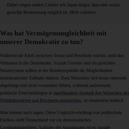
Dabei zeigen andere Länder wie Japan längst, dass eine sozial
gerechte Besteuerung möglich ist.
Mehr erfahren
Was hat Vermögensungleichheit mit
unserer Demokratie zu tun?
Während die Kluft zwischen Armut und Reichtum wächst, sinkt das
Vertrauen in die Demokratie. Soziale Gesetze und ein gerechtes
Steuersystem sollten in der Bundesrepublik die Möglichkeiten
demokratischer Teilhabe stärken. Dass Menschen sich heute einerseits
abgehängt und nicht verstanden fühlen, während andererseits
politische Entscheidungen in
signifikantem Ausmaß den Wünschen der
Wohlhabenderen und Reicheren entsprechen
, ist mindestens kritisch.
Man könnte auch sagen: Diese Ungleichverteilung von politischem
Einfluss stellt Deutschland vor ein demokratisches
Legitimitätsproblem. Aufgabe des Sozialstaates ist es, soziale