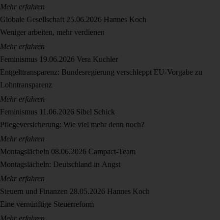
Mehr erfahren
Globale Gesellschaft
25.06.2026
Hannes Koch
Weniger arbeiten, mehr verdienen
Mehr erfahren
Feminismus
19.06.2026
Vera Kuchler
Entgelttransparenz: Bundesregierung verschleppt EU-Vorgabe zu
Lohntransparenz
Mehr erfahren
Feminismus
11.06.2026
Sibel Schick
Pflegeversicherung: Wie viel mehr denn noch?
Mehr erfahren
Montagslächeln
08.06.2026
Campact-Team
Montagslächeln: Deutschland in Angst
Mehr erfahren
Steuern und Finanzen
28.05.2026
Hannes Koch
Eine vernünftige Steuerreform
Mehr erfahren