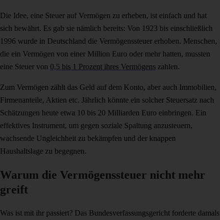
Die Idee, eine Steuer auf Vermögen zu erheben, ist einfach und hat
sich bewährt. Es gab sie nämlich bereits: Von 1923 bis einschließlich
1996 wurde in Deutschland die Vermögenssteuer erhoben. Menschen,
die ein Vermögen von einer Million Euro oder mehr hatten, mussten
eine Steuer von
0,5 bis 1 Prozent ihres Vermögens
zahlen.
Zum Vermögen zählt das Geld auf dem Konto, aber auch Immobilien,
Firmenanteile, Aktien etc. Jährlich könnte ein solcher Steuersatz nach
Schätzungen heute etwa 10 bis 20 Milliarden Euro einbringen. Ein
effektives Instrument, um gegen soziale Spaltung anzusteuern,
wachsende Ungleichheit zu bekämpfen und der knappen
Haushaltslage zu begegnen.
Warum die Vermögenssteuer nicht mehr
greift
Was ist mit ihr passiert? Das Bundesverfassungsgericht forderte damals