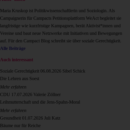
Maria Kruskop ist Politikwissenschaftlerin und Soziologin. Als
Campaignerin für Campacts Petitionsplattform WeAct begleitet sie
langfristige wie kurzfristige Kampagnen, berät Aktivist*innen und
Vereine und baut neue Netzwerke mit Initiativen und Bewegungen
auf. Für den Campact Blog schreibt sie über soziale Gerechtigkeit.
Alle Beiträge
Auch interessant
Soziale Gerechtigkeit
06.08.2026
Sibel Schick
Die Lehren aus Soest
Mehr erfahren
CDU
17.07.2026
Valerie Zöllner
Leihmutterschaft und die Jens-Spahn-Moral
Mehr erfahren
Gesundheit
01.07.2026
Juli Katz
Bäume nur für Reiche