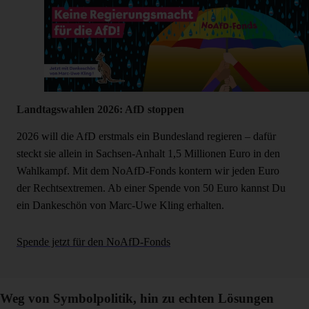
Landtagswahlen 2026: AfD stoppen
2026 will die AfD erstmals ein Bundesland regieren – dafür
steckt sie allein in Sachsen-Anhalt 1,5 Millionen Euro in den
Wahlkampf. Mit dem NoAfD-Fonds kontern wir jeden Euro
der Rechtsextremen. Ab einer Spende von 50 Euro kannst Du
ein Dankeschön von Marc-Uwe Kling erhalten.
Spende jetzt für den NoAfD-Fonds
Weg von Symbolpolitik, hin zu echten Lösungen