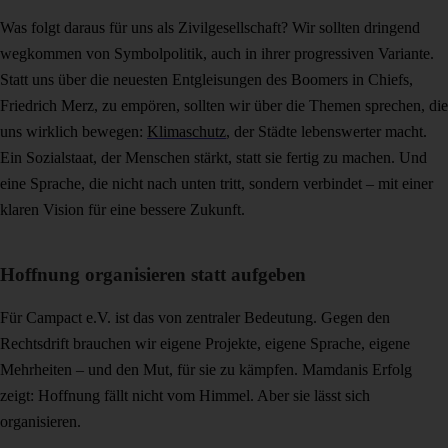
Was folgt daraus für uns als Zivilgesellschaft? Wir sollten dringend
wegkommen von Symbolpolitik, auch in ihrer progressiven Variante.
Statt uns über die neuesten Entgleisungen des Boomers in Chiefs,
Friedrich Merz, zu empören, sollten wir über die Themen sprechen, die
uns wirklich bewegen:
Klimaschutz
, der Städte lebenswerter macht.
Ein Sozialstaat, der Menschen stärkt, statt sie fertig zu machen. Und
eine Sprache, die nicht nach unten tritt, sondern verbindet – mit einer
klaren Vision für eine bessere Zukunft.
Hoffnung organisieren statt aufgeben
Für Campact e.V. ist das von zentraler Bedeutung. Gegen den
Rechtsdrift brauchen wir eigene Projekte, eigene Sprache, eigene
Mehrheiten – und den Mut, für sie zu kämpfen. Mamdanis Erfolg
zeigt: Hoffnung fällt nicht vom Himmel. Aber sie lässt sich
organisieren.