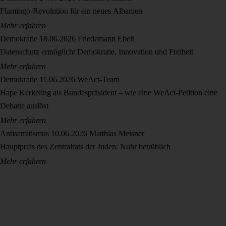
Flamingo-Revolution für ein neues Albanien
Mehr erfahren
Demokratie
18.06.2026
Friedemann Ebelt
Datenschutz ermöglicht Demokratie, Innovation und Freiheit
Mehr erfahren
Demokratie
11.06.2026
WeAct-Team
Hape Kerkeling als Bundespräsident – wie eine WeAct-Petition eine
Debatte auslöst
Mehr erfahren
Antisemitismus
10.06.2026
Matthias Meisner
Hauptpreis des Zentralrats der Juden: Nuhr betrüblich
Mehr erfahren