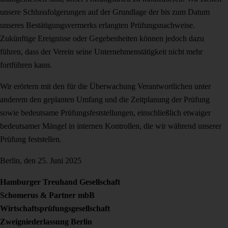
unsere Schlussfolgerungen auf der Grundlage der bis zum Datum
unseres Bestätigungsvermerks erlangten Prüfungsnachweise.
Zukünftige Ereignisse oder Gegebenheiten können jedoch dazu
führen, dass der Verein seine Unternehmenstätigkeit nicht mehr
fortführen kann.
Wir erörtern mit den für die Überwachung Verantwortlichen unter
anderem den geplanten Umfang und die Zeitplanung der Prüfung
sowie bedeutsame Prüfungsfeststellungen, einschließlich etwaiger
bedeutsamer Mängel in internen Kontrollen, die wir während unserer
Prüfung feststellen.
Berlin, den 25. Juni 2025
Hamburger Treuhand Gesellschaft
Schomerus & Partner mbB
Wirtschaftsprüfungsgesellschaft
Zweigniederlassung Berlin