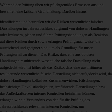
Während der Prüfung üben wir pflichtgemäßes Ermessen aus und
bewahren eine kritische Grundhaltung. Darüber hinaus
identifizieren und beurteilen wir die Risiken wesentlicher falscher
Darstellungen im Jahresabschluss aufgrund von dolosen Handlungen
oder Irrtümern, planen und führen Prüfungshandlungen als Reaktion
auf diese Risiken durch sowie erlangen Prüfungsnachweise, die
ausreichend und geeignet sind, um als Grundlage für unser
Prüfungsurteil zu dienen. Das Risiko, dass eine aus dolosen
Handlungen resultierende wesentliche falsche Darstellung nicht
aufgedeckt wird, ist höher als das Risiko, dass eine aus Irrtümern
resultierende wesentliche falsche Darstellung nicht aufgedeckt wird, da
dolose Handlungen kollusives Zusammenwirken, Fälschungen,
beabsichtigte Unvollständigkeiten, irreführende Darstellungen bzw.
das Außerkraftsetzen interner Kontrollen beinhalten können.
erlangen wir ein Verständnis von den für die Prüfung des
Jahresabschlusses relevanten internen Kontrollen, um