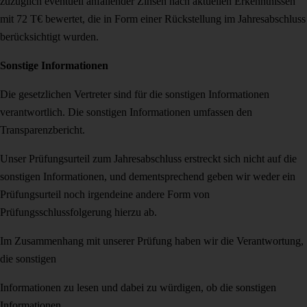
zuzüglich eventuell anfallender Zinsen nach aktuellen Erkenntnissen
mit 72 T€ bewertet, die in Form einer Rückstellung im Jahresabschluss
berücksichtigt wurden.
Sonstige Informationen
Die gesetzlichen Vertreter sind für die sonstigen Informationen
verantwortlich. Die sonstigen Informationen umfassen den
Transparenzbericht.
Unser Prüfungsurteil zum Jahresabschluss erstreckt sich nicht auf die
sonstigen Informationen, und dementsprechend geben wir weder ein
Prüfungsurteil noch irgendeine andere Form von
Prüfungsschlussfolgerung hierzu ab.
Im Zusammenhang mit unserer Prüfung haben wir die Verantwortung,
die sonstigen
Informationen zu lesen und dabei zu würdigen, ob die sonstigen
Informationen