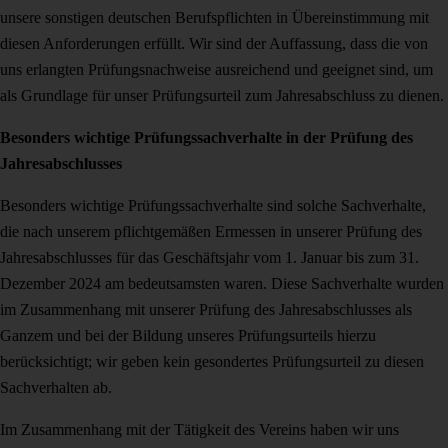
unsere sonstigen deutschen Berufspflichten in Übereinstimmung mit
diesen Anforderungen erfüllt. Wir sind der Auffassung, dass die von
uns erlangten Prüfungsnachweise ausreichend und geeignet sind, um
als Grundlage für unser Prüfungsurteil zum Jahresabschluss zu dienen.
Besonders wichtige Prüfungssachverhalte in der Prüfung des
Jahresabschlusses
Besonders wichtige Prüfungssachverhalte sind solche Sachverhalte,
die nach unserem pflichtgemäßen Ermessen in unserer Prüfung des
Jahresabschlusses für das Geschäftsjahr vom 1. Januar bis zum 31.
Dezember 2024 am bedeutsamsten waren. Diese Sachverhalte wurden
im Zusammenhang mit unserer Prüfung des Jahresabschlusses als
Ganzem und bei der Bildung unseres Prüfungsurteils hierzu
berücksichtigt; wir geben kein gesondertes Prüfungsurteil zu diesen
Sachverhalten ab.
Im Zusammenhang mit der Tätigkeit des Vereins haben wir uns