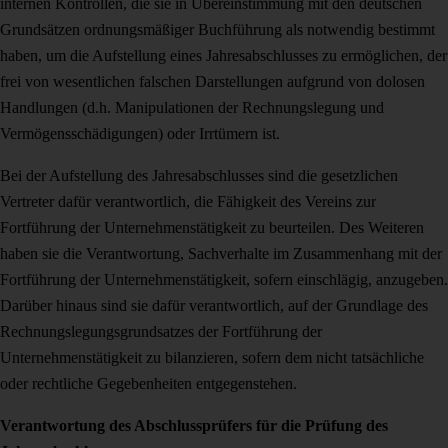
internen Kontrollen, die sie in Übereinstimmung mit den deutschen
Grundsätzen ordnungsmäßiger Buchführung als notwendig bestimmt
haben, um die Aufstellung eines Jahresabschlusses zu ermöglichen, der
frei von wesentlichen falschen Darstellungen aufgrund von dolosen
Handlungen (d.h. Manipulationen der Rechnungslegung und
Vermögensschädigungen) oder Irrtümern ist.
Bei der Aufstellung des Jahresabschlusses sind die gesetzlichen
Vertreter dafür verantwortlich, die Fähigkeit des Vereins zur
Fortführung der Unternehmenstätigkeit zu beurteilen. Des Weiteren
haben sie die Verantwortung, Sachverhalte im Zusammenhang mit der
Fortführung der Unternehmenstätigkeit, sofern einschlägig, anzugeben.
Darüber hinaus sind sie dafür verantwortlich, auf der Grundlage des
Rechnungslegungsgrundsatzes der Fortführung der
Unternehmenstätigkeit zu bilanzieren, sofern dem nicht tatsächliche
oder rechtliche Gegebenheiten entgegenstehen.
Verantwortung des Abschlussprüfers für die Prüfung des