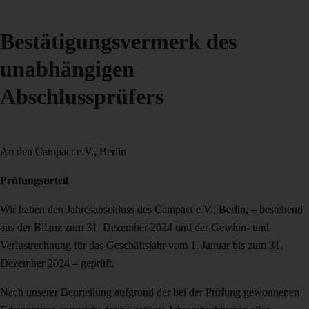
Bestätigungsvermerk des
unabhängigen
Abschlussprüfers
An den Campact e.V., Berlin
Prüfungsurteil
Wir haben den Jahresabschluss des Campact e.V., Berlin, – bestehend
aus der Bilanz zum 31. Dezember 2024 und der Gewinn- und
Verlustrechnung für das Geschäftsjahr vom 1. Januar bis zum 31.
Dezember 2024 – geprüft.
Nach unserer Beurteilung aufgrund der bei der Prüfung gewonnenen