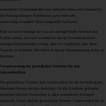
wesentliche Unstimmigkeiten zum Jahresabschluss oder unseren bei
der Prüfung erlangten Kenntnissen aufweisen oder
anderweitig wesentlich falsch dargestellt erscheinen.
Falls wir auf Grundlage der von uns durchgeführten Arbeiten den
Schluss ziehen, dass eine wesentliche falsche Darstellung dieser
sonstigen Informationen vorliegt, sind wir verpflichtet, über diese
Tatsache zu berichten. Wir haben in diesem Zusammenhang nichts zu
berichten.
Verantwortung der gesetzlichen Vertreter für den
Jahresabschluss
Die gesetzlichen Vertreter sind verantwortlich für die Aufstellung des
Jahresabschlusses, der den deutschen, für alle Kaufleute geltenden
handelsrechtlichen Vorschriften in allen wesentlichen Belangen
entspricht. Ferner sind die gesetzlichen Vertreter verantwortlich für die