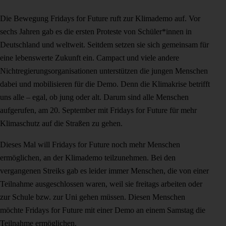
Die Bewegung Fridays for Future ruft zur Klimademo auf. Vor
sechs Jahren gab es die ersten Proteste von Schüler*innen in
Deutschland und weltweit. Seitdem setzen sie sich gemeinsam für
eine lebenswerte Zukunft ein. Campact und viele andere
Nichtregierungsorganisationen unterstützen die jungen Menschen
dabei und mobilisieren für die Demo. Denn die Klimakrise betrifft
uns alle – egal, ob jung oder alt. Darum sind alle Menschen
aufgerufen, am 20. September mit Fridays for Future für mehr
Klimaschutz auf die Straßen zu gehen.
Dieses Mal will Fridays for Future noch mehr Menschen
ermöglichen, an der Klimademo teilzunehmen. Bei den
vergangenen Streiks gab es leider immer Menschen, die von einer
Teilnahme ausgeschlossen waren, weil sie freitags arbeiten oder
zur Schule bzw. zur Uni gehen müssen. Diesen Menschen
möchte Fridays for Future mit einer Demo an einem Samstag die
Teilnahme ermöglichen.