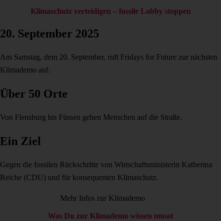
Klimaschutz verteidigen – fossile Lobby stoppen
20. September 2025
Am Samstag, dem 20. September, ruft Fridays for Future zur nächsten
Klimademo auf.
Über 50 Orte
Von Flensburg bis Füssen gehen Menschen auf die Straße.
Ein Ziel
Gegen die fossilen Rückschritte von Wirtschaftsministerin Katherina
Reiche (CDU) und für konsequenten Klimaschutz.
Mehr Infos zur Klimademo
Was Du zur Klimademo wissen musst