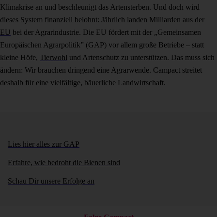
Klimakrise an und beschleunigt das Artensterben. Und doch wird
dieses System finanziell belohnt: Jährlich landen
Milliarden aus der
EU
bei der Agrarindustrie. Die EU fördert mit der „Gemeinsamen
Europäischen Agrarpolitik” (GAP) vor allem große Betriebe – statt
kleine Höfe,
Tierwohl
und Artenschutz zu unterstützen. Das muss sich
ändern: Wir brauchen dringend eine Agrarwende. Campact streitet
deshalb für eine vielfältige, bäuerliche Landwirtschaft.
Lies hier alles zur GAP
Erfahre, wie bedroht die Bienen sind
Schau Dir unsere Erfolge an