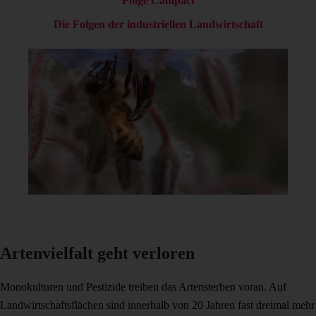
Folge Campact
Die Folgen der industriellen Landwirtschaft
Artenvielfalt geht verloren
Monokulturen und Pestizide treiben das Artensterben voran. Auf
Landwirtschaftsflächen sind innerhalb von 20 Jahren fast dreimal mehr