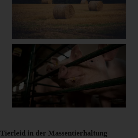
Tierleid in der Massentierhaltung