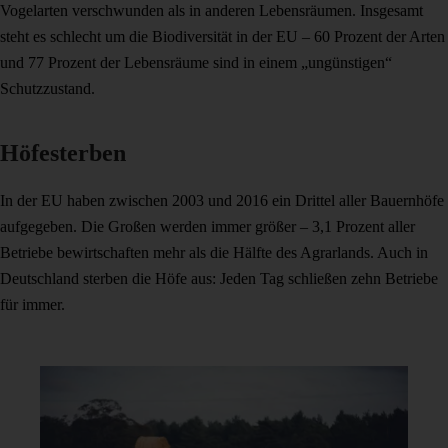
Vogelarten verschwunden als in anderen Lebensräumen. Insgesamt
steht es schlecht um die Biodiversität in der EU – 60 Prozent der Arten
und 77 Prozent der Lebensräume sind in einem „ungünstigen“
Schutzzustand.
Höfesterben
In der EU haben zwischen 2003 und 2016 ein Drittel aller Bauernhöfe
aufgegeben. Die Großen werden immer größer – 3,1 Prozent aller
Betriebe bewirtschaften mehr als die Hälfte des Agrarlands. Auch in
Deutschland sterben die Höfe aus: Jeden Tag schließen zehn Betriebe
für immer.