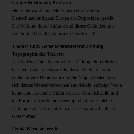
Günter Burkhardt, Pro Asyl:
Menschenwürde und Menschenrechte werden in
Deutschland und ganz Europa zur Disposition gestellt.
Die Wirkung dieser Stiftung und dieses Gedankenguts
zerstört die Grundlagen unserer Gesellschaft.
Thomas Lutz, Gedenkstättenreferat, Stiftung
Topographie des Terrors:
Als Gedenkstätten haben wir den Auftrag, ein kritisches
Geschichtsbild zu entwickeln, das die Gefahren von
rechts für eine Demokratie und die Möglichkeiten, dass
sich daraus Massenverbrechen entwickeln, aufzeigt. Wenn
heute eine parteinahe Stiftung dieses Geschichtsbild und
die Form der Auseinandersetzung mit der Geschichte
verleugnet, darf es nicht sein, dass sie dafür öffentliche
Gelder erhält.
Frank Werneke, verdi: