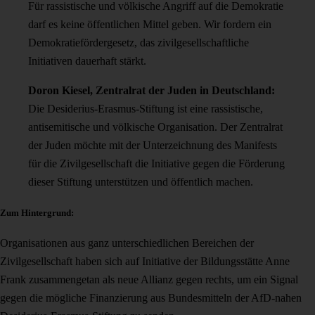
Für rassistische und völkische Angriff auf die Demokratie
darf es keine öffentlichen Mittel geben. Wir fordern ein
Demokratiefördergesetz, das zivilgesellschaftliche
Initiativen dauerhaft stärkt.
Doron Kiesel, Zentralrat der Juden in Deutschland:
Die Desiderius-Erasmus-Stiftung ist eine rassistische,
antisemitische und völkische Organisation. Der Zentralrat
der Juden möchte mit der Unterzeichnung des Manifests
für die Zivilgesellschaft die Initiative gegen die Förderung
dieser Stiftung unterstützen und öffentlich machen.
Zum Hintergrund:
Organisationen aus ganz unterschiedlichen Bereichen der
Zivilgesellschaft haben sich auf Initiative der Bildungsstätte Anne
Frank zusammengetan als neue Allianz gegen rechts, um ein Signal
gegen die mögliche Finanzierung aus Bundesmitteln der AfD-nahen