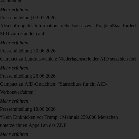
Wahlbudget
Mehr erfahren
Pressemitteilung
03.07.2026
Abschaffung des Informationsfreiheitsgesetzes – FragdenStaat fordert
SPD zum Handeln auf
Mehr erfahren
Pressemitteilung
30.06.2026
Campact zu Landratswahlen: Niederlagenserie der AfD setzt sich fort
Mehr erfahren
Pressemitteilung
26.06.2026
Campact zu AfD-Gutachten: “Startschuss für ein AfD-
Verbotsverfahren”
Mehr erfahren
Pressemitteilung
18.06.2026
“Kein Einknicken vor Trump”: Mehr als 250.000 Menschen
unterzeichnen Appell an das ZDF
Mehr erfahren