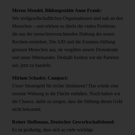
Meron Mendel, Bildungsstätte Anne Frank:
Wir zivilgesellschaftlichen Organisationen sind nah an den
Menschen – und erleben so direkt die vielen Probleme,
die aus der menschenverachtenden Haltung der neuen
Rechten entstehen. Die AfD und die Erasmus-Stiftung
grenzen Menschen aus, sie vergiften unsere Demokratie
und unser Miteinander. Deshalb fordern wir die Parteien
auf, jetzt zu handeln.
Miriam Schader, Campact:
Unser Steuergeld für rechte Strukturen? Das würde eine
enorme Wirkung in die Fläche entfalten. Noch haben wir
die Chance, dafür zu sorgen, dass die Stiftung dieses Geld
nicht bekommt.
Reiner Hoffmann, Deutscher Gewerkschaftsbund:
Es ist großartig, dass sich so viele wichtige