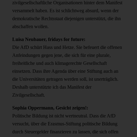
zivilgesellschaftliche Organisationen hinter dem Manifest
versammelt haben. Es ist schlichtweg absurd, wenn der
demokratische Rechtsstaat diejenigen unterstützt, die ihn
abschaffen wollen.
Luisa Neubauer, fridays for future:
Die AfD schürt Hass und Hetze. Sie befeuert die offenen
Anfeindungen gegen jene, die sich für eine plurale,
freiheitliche und auch klimagerechte Gesellschaft
einsetzen. Dass ihre Agenda über eine Stiftung auch an
die Universitäten getragen werden soll, ist unerträglich.
Deshalb unterstützte ich das Manifest der
Zivilgesellschaft.
Sophia Oppermann, Gesicht zeigen!:
Politische Bildung ist nicht wertneutral. Dass die AfD
versucht, über die Erasmus-Stiftung politische Bildung
durch Steuergelder finanzieren zu lassen, die sich offen