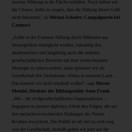
enorme Wirkung in die Fläche entfalten. Noch haben wir
die Chance, dafür zu sorgen, dass die Stiftung dieses Geld
nicht bekommt”, so
Miriam Schader, Campaignerin bei
Campact
.
„Sollte es der Erasmus-Stiftung durch Millionen aus
Steuergeldern ermöglicht werden, zukünftig den
akademischen und langfristig auch alle anderen
gesellschaftlichen Bereiche mit ihrer rechts-braunen
Ideologie zu unterwandern, dann sponsern wir als
Gesellschaft den Demokratie-Abbau in unserem Land.
Das können wir nicht ernsthaft wollen“, sagt
Meron
Mendel, Direktor der Bildungsstätte Anne Frank
.
„Wir – die zivilgesellschaftlichen Organisationen –
begegnen in unserer täglichen Arbeit den Folgen, die aus
den menschenverachtenden Haltungen der Neuen
Rechten erwachsen. Die Politik ist oft viel zu weit weg
von der Gesellschaft, deshalb gehen wir jetzt auf die