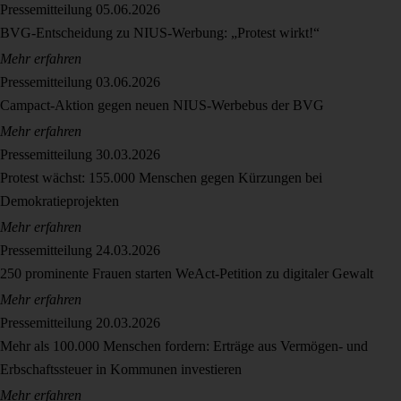
Pressemitteilung
05.06.2026
BVG-Entscheidung zu NIUS-Werbung: „Protest wirkt!“
Mehr erfahren
Pressemitteilung
03.06.2026
Campact-Aktion gegen neuen NIUS-Werbebus der BVG
Mehr erfahren
Pressemitteilung
30.03.2026
Protest wächst: 155.000 Menschen gegen Kürzungen bei
Demokratieprojekten
Mehr erfahren
Pressemitteilung
24.03.2026
250 prominente Frauen starten WeAct-Petition zu digitaler Gewalt
Mehr erfahren
Pressemitteilung
20.03.2026
Mehr als 100.000 Menschen fordern: Erträge aus Vermögen- und
Erbschaftssteuer in Kommunen investieren
Mehr erfahren