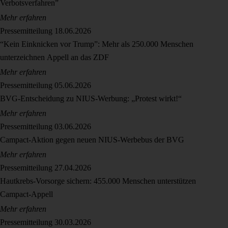
Verbotsverfahren”
Mehr erfahren
Pressemitteilung
18.06.2026
“Kein Einknicken vor Trump”: Mehr als 250.000 Menschen
unterzeichnen Appell an das ZDF
Mehr erfahren
Pressemitteilung
05.06.2026
BVG-Entscheidung zu NIUS-Werbung: „Protest wirkt!“
Mehr erfahren
Pressemitteilung
03.06.2026
Campact-Aktion gegen neuen NIUS-Werbebus der BVG
Mehr erfahren
Pressemitteilung
27.04.2026
Hautkrebs-Vorsorge sichern: 455.000 Menschen unterstützen
Campact-Appell
Mehr erfahren
Pressemitteilung
30.03.2026