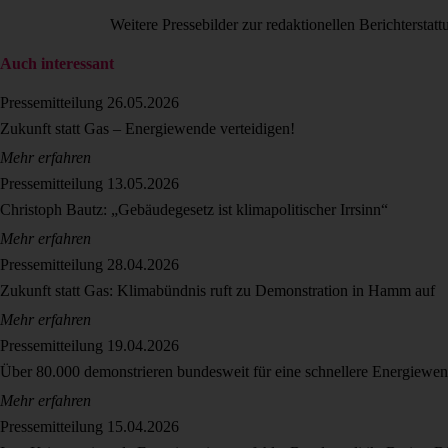
Weitere Pressebilder zur redaktionellen Berichterstat
Auch interessant
Pressemitteilung
26.05.2026
Zukunft statt Gas – Energiewende verteidigen!
Mehr erfahren
Pressemitteilung
13.05.2026
Christoph Bautz: „Gebäudegesetz ist klimapolitischer Irrsinn“
Mehr erfahren
Pressemitteilung
28.04.2026
Zukunft statt Gas: Klimabündnis ruft zu Demonstration in Hamm auf
Mehr erfahren
Pressemitteilung
19.04.2026
Über 80.000 demonstrieren bundesweit für eine schnellere Energiewen
Mehr erfahren
Pressemitteilung
15.04.2026