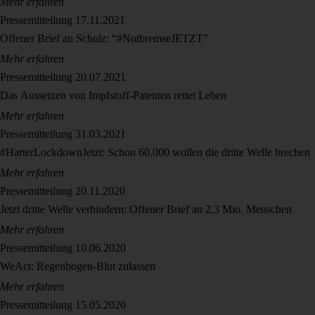
Mehr erfahren
Pressemitteilung
17.11.2021
Offener Brief an Scholz: “#NotbremseJETZT”
Mehr erfahren
Pressemitteilung
20.07.2021
Das Aussetzen von Impfstoff-Patenten rettet Leben
Mehr erfahren
Pressemitteilung
31.03.2021
#HarterLockdownJetzt: Schon 60.000 wollen die dritte Welle brechen
Mehr erfahren
Pressemitteilung
20.11.2020
Jetzt dritte Welle verhindern: Offener Brief an 2,3 Mio. Menschen
Mehr erfahren
Pressemitteilung
10.06.2020
WeAct: Regenbogen-Blut zulassen
Mehr erfahren
Pressemitteilung
15.05.2020