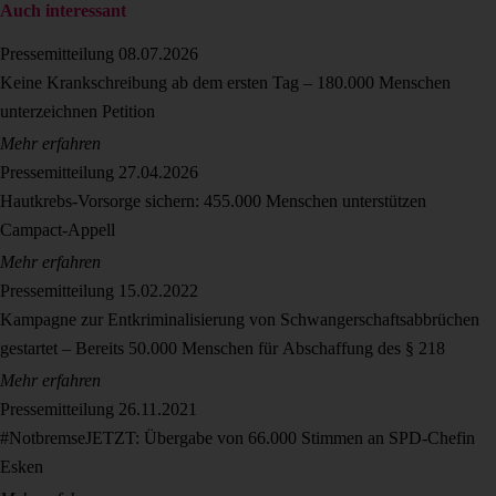
Auch interessant
Pressemitteilung
08.07.2026
Keine Krankschreibung ab dem ersten Tag – 180.000 Menschen
unterzeichnen Petition
Mehr erfahren
Pressemitteilung
27.04.2026
Hautkrebs-Vorsorge sichern: 455.000 Menschen unterstützen
Campact-Appell
Mehr erfahren
Pressemitteilung
15.02.2022
Kampagne zur Entkriminalisierung von Schwangerschaftsabbrüchen
gestartet – Bereits 50.000 Menschen für Abschaffung des § 218
Mehr erfahren
Pressemitteilung
26.11.2021
#NotbremseJETZT: Übergabe von 66.000 Stimmen an SPD-Chefin
Esken