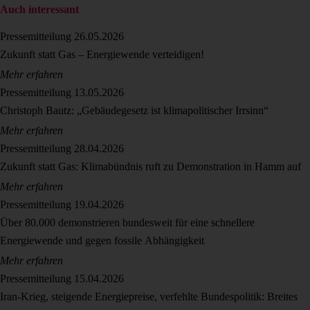
Auch interessant
Pressemitteilung
26.05.2026
Zukunft statt Gas – Energiewende verteidigen!
Mehr erfahren
Pressemitteilung
13.05.2026
Christoph Bautz: „Gebäudegesetz ist klimapolitischer Irrsinn“
Mehr erfahren
Pressemitteilung
28.04.2026
Zukunft statt Gas: Klimabündnis ruft zu Demonstration in Hamm auf
Mehr erfahren
Pressemitteilung
19.04.2026
Über 80.000 demonstrieren bundesweit für eine schnellere
Energiewende und gegen fossile Abhängigkeit
Mehr erfahren
Pressemitteilung
15.04.2026
Iran-Krieg, steigende Energiepreise, verfehlte Bundespolitik: Breites