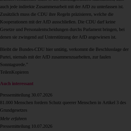
auch jede indirekte Zusammenarbeit mit der AfD zu unterlassen ist.
Zusätzlich muss die CDU ihre Regeln präzisieren, welche die
Kooperationen mit der AfD ausschließen. Die CDU darf keine
Gesetze und Personalentscheidungen durchs Parlament bringen, bei
denen sie zwingend auf Unterstützung der AfD angewiesen ist.
Bleibt die Bundes-CDU hier untätig, verkommt die Beschlusslage der
Partei, niemals mit der AfD zusammenzuarbeiten, zur faulen
Sonntagsrede.”
Teilen
Kopieren
Auch interessant
Pressemitteilung
30.07.2026
81.000 Menschen fordern Schutz queerer Menschen in Artikel 3 des
Grundgesetzes
Mehr erfahren
Pressemitteilung
10.07.2026