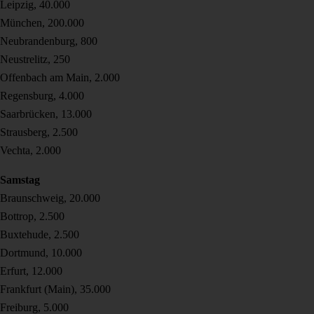
Leipzig, 40.000
München, 200.000
Neubrandenburg, 800
Neustrelitz, 250
Offenbach am Main, 2.000
Regensburg, 4.000
Saarbrücken, 13.000
Strausberg, 2.500
Vechta, 2.000
Samstag
Braunschweig, 20.000
Bottrop, 2.500
Buxtehude, 2.500
Dortmund, 10.000
Erfurt, 12.000
Frankfurt (Main), 35.000
Freiburg, 5.000