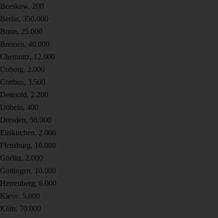
Beeskow, 200
Berlin, 350.000
Bonn, 25.000
Bremen, 40.000
Chemnitz, 12.000
Coburg, 2.000
Cottbus, 3.500
Detmold, 2.200
Döbeln, 400
Dresden, 50.000
Euskirchen, 2.000
Flensburg, 10.000
Görlitz, 2.000
Göttingen, 10.000
Herrenberg, 6.000
Kleve, 5.000
Köln, 70.000