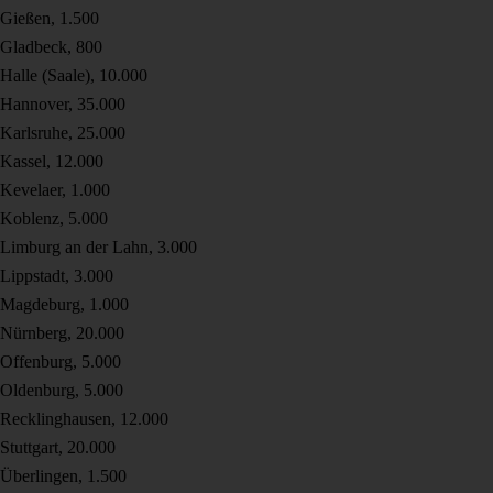
Gießen, 1.500
Gladbeck, 800
Halle (Saale), 10.000
Hannover, 35.000
Karlsruhe, 25.000
Kassel, 12.000
Kevelaer, 1.000
Koblenz, 5.000
Limburg an der Lahn, 3.000
Lippstadt, 3.000
Magdeburg, 1.000
Nürnberg, 20.000
Offenburg, 5.000
Oldenburg, 5.000
Recklinghausen, 12.000
Stuttgart, 20.000
Überlingen, 1.500