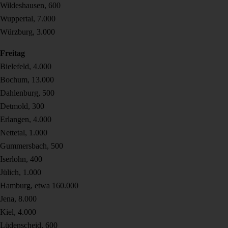
Wildeshausen, 600
Wuppertal, 7.000
Würzburg, 3.000
Freitag
Bielefeld, 4.000
Bochum, 13.000
Dahlenburg, 500
Detmold, 300
Erlangen, 4.000
Nettetal, 1.000
Gummersbach, 500
Iserlohn, 400
Jülich, 1.000
Hamburg, etwa 160.000
Jena, 8.000
Kiel, 4.000
Lüdenscheid, 600