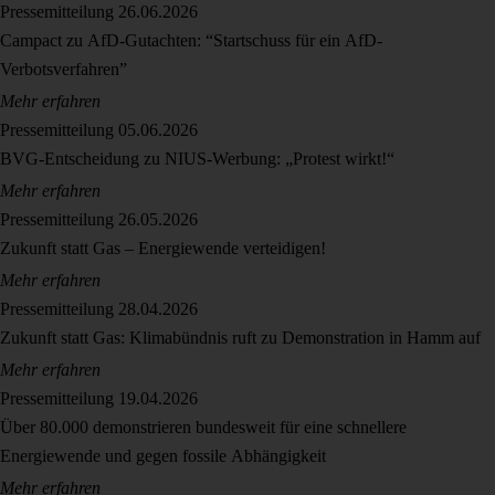
Pressemitteilung
26.06.2026
Campact zu AfD-Gutachten: “Startschuss für ein AfD-
Verbotsverfahren”
Mehr erfahren
Pressemitteilung
05.06.2026
BVG-Entscheidung zu NIUS-Werbung: „Protest wirkt!“
Mehr erfahren
Pressemitteilung
26.05.2026
Zukunft statt Gas – Energiewende verteidigen!
Mehr erfahren
Pressemitteilung
28.04.2026
Zukunft statt Gas: Klimabündnis ruft zu Demonstration in Hamm auf
Mehr erfahren
Pressemitteilung
19.04.2026
Über 80.000 demonstrieren bundesweit für eine schnellere
Energiewende und gegen fossile Abhängigkeit
Mehr erfahren