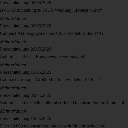
Pressemitteilung
05.06.2026
BVG-Entscheidung zu NIUS-Werbung: „Protest wirkt!“
Mehr erfahren
Pressemitteilung
03.06.2026
Campact-Aktion gegen neuen NIUS-Werbebus der BVG
Mehr erfahren
Pressemitteilung
26.05.2026
Zukunft statt Gas – Energiewende verteidigen!
Mehr erfahren
Pressemitteilung
15.05.2026
Campact-Umfrage: Große Mehrheit will keine KI-Fakes
Mehr erfahren
Pressemitteilung
28.04.2026
Zukunft statt Gas: Klimabündnis ruft zu Demonstration in Hamm auf
Mehr erfahren
Pressemitteilung
19.04.2026
Über 80.000 demonstrieren bundesweit für eine schnellere