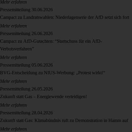
Mehr erfahren
Pressemitteilung
30.06.2026
Campact zu Landratswahlen: Niederlagenserie der AfD setzt sich fort
Mehr erfahren
Pressemitteilung
26.06.2026
Campact zu AfD-Gutachten: “Startschuss für ein AfD-
Verbotsverfahren”
Mehr erfahren
Pressemitteilung
05.06.2026
BVG-Entscheidung zu NIUS-Werbung: „Protest wirkt!“
Mehr erfahren
Pressemitteilung
26.05.2026
Zukunft statt Gas – Energiewende verteidigen!
Mehr erfahren
Pressemitteilung
28.04.2026
Zukunft statt Gas: Klimabündnis ruft zu Demonstration in Hamm auf
Mehr erfahren