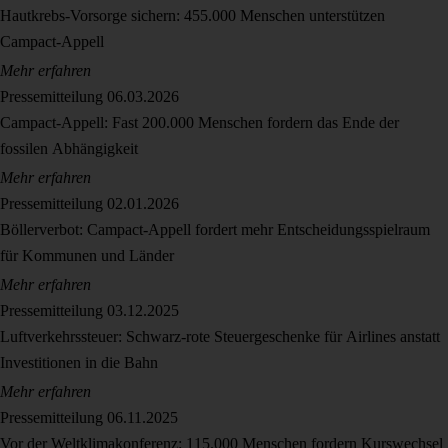
Hautkrebs-Vorsorge sichern: 455.000 Menschen unterstützen
Campact-Appell
Mehr erfahren
Pressemitteilung
06.03.2026
Campact-Appell: Fast 200.000 Menschen fordern das Ende der
fossilen Abhängigkeit
Mehr erfahren
Pressemitteilung
02.01.2026
Böllerverbot: Campact-Appell fordert mehr Entscheidungsspielraum
für Kommunen und Länder
Mehr erfahren
Pressemitteilung
03.12.2025
Luftverkehrssteuer: Schwarz-rote Steuergeschenke für Airlines anstatt
Investitionen in die Bahn
Mehr erfahren
Pressemitteilung
06.11.2025
Vor der Weltklimakonferenz: 115.000 Menschen fordern Kurswechsel