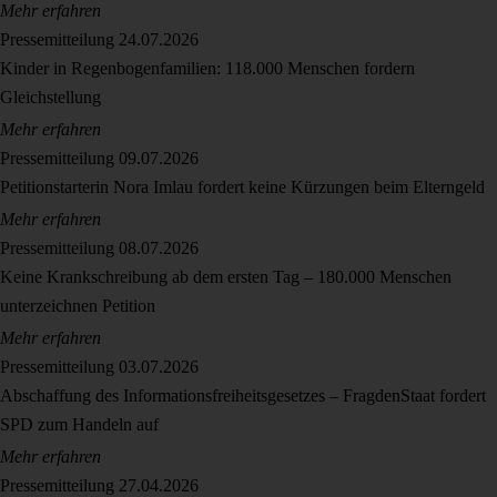
Mehr erfahren
Pressemitteilung
24.07.2026
Kinder in Regenbogenfamilien: 118.000 Menschen fordern
Gleichstellung
Mehr erfahren
Pressemitteilung
09.07.2026
Petitionstarterin Nora Imlau fordert keine Kürzungen beim Elterngeld
Mehr erfahren
Pressemitteilung
08.07.2026
Keine Krankschreibung ab dem ersten Tag – 180.000 Menschen
unterzeichnen Petition
Mehr erfahren
Pressemitteilung
03.07.2026
Abschaffung des Informationsfreiheitsgesetzes – FragdenStaat fordert
SPD zum Handeln auf
Mehr erfahren
Pressemitteilung
27.04.2026