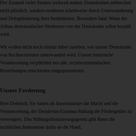
Der Zustand vieler Staaten weltweit mahnt: Demokratien zerbrechen
nicht plötzlich, sondern erodieren schrittweise durch Unterwanderung
und Delegitimierung ihrer Institutionen. Besonders fatal: Wenn der
Abbau demokratischer Strukturen von der Demokratie selbst bezahlt
wird.
Wir wollen nicht noch einmal dabei zusehen, wie unsere Demokratie
von Rechtsextremen unterwandert wird. Unsere historische
Verantwortung verpflichtet uns alle, rechtsextremistischen
Bestrebungen entschieden entgegenzutreten.
Unsere Forderung
Herr Dobrindt, Sie haben als Innenminister die Macht und die
Verantwortung, der Desiderius-Erasmus-Stiftung die Fördergelder zu
verweigern. Das Stiftungsfinanzierungsgesetz gibt Ihnen die
rechtlichen Instrumente dafür an die Hand.