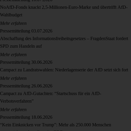
NoAfD-Fonds knackt 2,5-Millionen-Euro-Marke und übertrifft AfD-
Wahlbudget
Mehr erfahren
Pressemitteilung
03.07.2026
Abschaffung des Informationsfreiheitsgesetzes – FragdenStaat fordert
SPD zum Handeln auf
Mehr erfahren
Pressemitteilung
30.06.2026
Campact zu Landratswahlen: Niederlagenserie der AfD setzt sich fort
Mehr erfahren
Pressemitteilung
26.06.2026
Campact zu AfD-Gutachten: “Startschuss für ein AfD-
Verbotsverfahren”
Mehr erfahren
Pressemitteilung
18.06.2026
“Kein Einknicken vor Trump”: Mehr als 250.000 Menschen