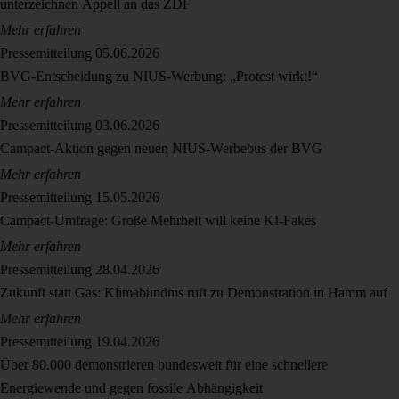
unterzeichnen Appell an das ZDF
Mehr erfahren
Pressemitteilung
05.06.2026
BVG-Entscheidung zu NIUS-Werbung: „Protest wirkt!“
Mehr erfahren
Pressemitteilung
03.06.2026
Campact-Aktion gegen neuen NIUS-Werbebus der BVG
Mehr erfahren
Pressemitteilung
15.05.2026
Campact-Umfrage: Große Mehrheit will keine KI-Fakes
Mehr erfahren
Pressemitteilung
28.04.2026
Zukunft statt Gas: Klimabündnis ruft zu Demonstration in Hamm auf
Mehr erfahren
Pressemitteilung
19.04.2026
Über 80.000 demonstrieren bundesweit für eine schnellere
Energiewende und gegen fossile Abhängigkeit