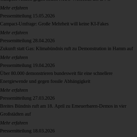
Mehr erfahren
Pressemitteilung
15.05.2026
Campact-Umfrage: Große Mehrheit will keine KI-Fakes
Mehr erfahren
Pressemitteilung
28.04.2026
Zukunft statt Gas: Klimabündnis ruft zu Demonstration in Hamm auf
Mehr erfahren
Pressemitteilung
19.04.2026
Über 80.000 demonstrieren bundesweit für eine schnellere
Energiewende und gegen fossile Abhängigkeit
Mehr erfahren
Pressemitteilung
27.03.2026
Breites Bündnis ruft am 18. April zu Erneuerbaren-Demos in vier
Großstädten auf
Mehr erfahren
Pressemitteilung
18.03.2026