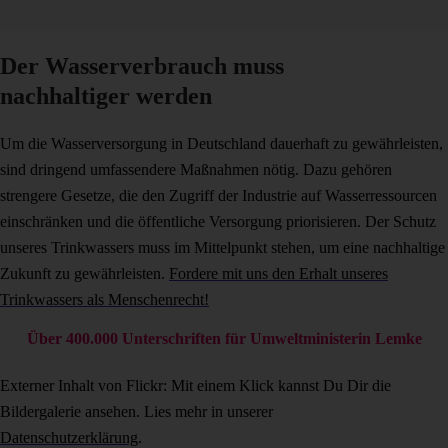
Der Wasserverbrauch muss
nachhaltiger werden
Um die Wasserversorgung in Deutschland dauerhaft zu gewährleisten,
sind dringend umfassendere Maßnahmen nötig. Dazu gehören
strengere Gesetze, die den Zugriff der Industrie auf Wasserressourcen
einschränken und die öffentliche Versorgung priorisieren. Der Schutz
unseres Trinkwassers muss im Mittelpunkt stehen, um eine nachhaltige
Zukunft zu gewährleisten.
Fordere mit uns den Erhalt unseres
Trinkwassers als Menschenrecht!
Über 400.000 Unterschriften für Umweltministerin Lemke
Externer Inhalt von Flickr: Mit einem Klick kannst Du Dir die
Bildergalerie ansehen. Lies mehr in unserer
Datenschutzerklärung
.