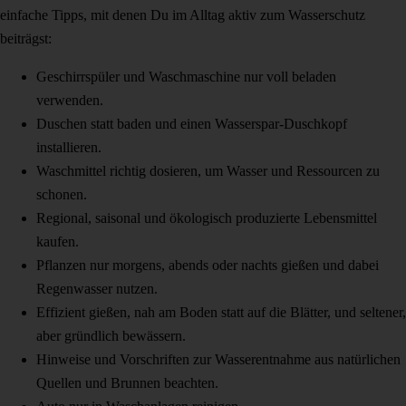
einfache Tipps, mit denen Du im Alltag aktiv zum Wasserschutz
beiträgst:
Geschirrspüler und Waschmaschine nur voll beladen
verwenden.
Duschen statt baden und einen Wasserspar-Duschkopf
installieren.
Waschmittel richtig dosieren, um Wasser und Ressourcen zu
schonen.
Regional, saisonal und ökologisch produzierte Lebensmittel
kaufen.
Pflanzen nur morgens, abends oder nachts gießen und dabei
Regenwasser nutzen.
Effizient gießen, nah am Boden statt auf die Blätter, und seltener,
aber gründlich bewässern.
Hinweise und Vorschriften zur Wasserentnahme aus natürlichen
Quellen und Brunnen beachten.