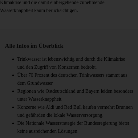
Klimakrise und die damit einhergehende zunehmende
Wasserknappheit kaum berücksichtigen.
Alle Infos im Überblick
Trinkwasser ist lebenswichtig und durch die Klimakrise
und den Zugriff von Konzernen bedroht.
Über 70 Prozent des deutschen Trinkwassers stammt aus
dem Grundwasser.
Regionen wie Ostdeutschland und Bayern leiden besonders
unter Wasserknappheit.
Konzerne wie Aldi und Red Bull kaufen vermehrt Brunnen
und gefährden die lokale Wasserversorgung.
Die Nationale Wasserstrategie der Bundesregierung bietet
keine ausreichenden Lösungen.