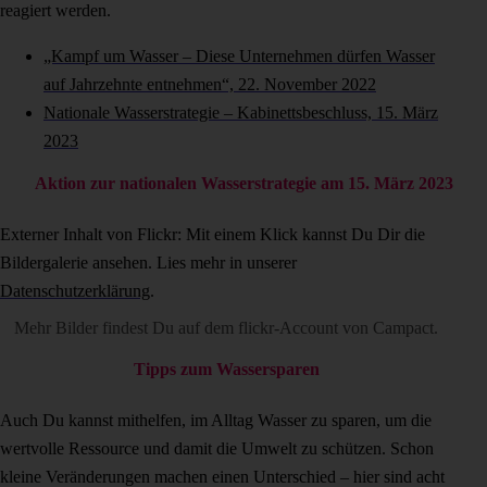
reagiert werden.
„Kampf um Wasser – Diese Unternehmen dürfen Wasser
auf Jahrzehnte entnehmen“, 22. November 2022
Nationale Wasserstrategie – Kabinettsbeschluss, 15. März
2023
Aktion zur nationalen Wasserstrategie am 15. März 2023
Externer Inhalt von Flickr: Mit einem Klick kannst Du Dir die
Bildergalerie ansehen. Lies mehr in unserer
Datenschutzerklärung
.
Mehr Bilder findest Du auf dem
flickr-Account von Campact
.
Tipps zum Wassersparen
Auch Du kannst mithelfen, im Alltag Wasser zu sparen, um die
wertvolle Ressource und damit die Umwelt zu schützen. Schon
kleine Veränderungen machen einen Unterschied – hier sind acht