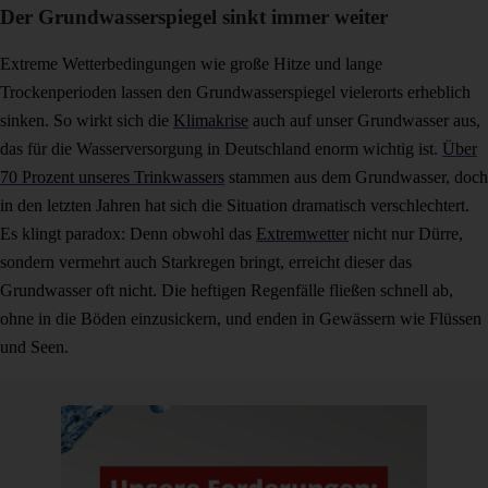
Der Grundwasserspiegel sinkt immer weiter
Extreme Wetterbedingungen wie große Hitze und lange
Trockenperioden lassen den Grundwasserspiegel vielerorts erheblich
sinken. So wirkt sich die
Klimakrise
auch auf unser Grundwasser aus,
das für die Wasserversorgung in Deutschland enorm wichtig ist.
Über
70 Prozent unseres Trinkwassers
stammen aus dem Grundwasser, doch
in den letzten Jahren hat sich die Situation dramatisch verschlechtert.
Es klingt paradox: Denn obwohl das
Extremwetter
nicht nur Dürre,
sondern vermehrt auch Starkregen bringt, erreicht dieser das
Grundwasser oft nicht. Die heftigen Regenfälle fließen schnell ab,
ohne in die Böden einzusickern, und enden in Gewässern wie Flüssen
und Seen.