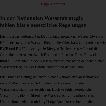
Folge Campact
In der Nationalen Wasserstrategie
fehlen klare gesetzliche Regelungen
Die
Industrie
verbraucht in Deutschland enorm viel Wasser. Etwa die
Hälfte des gesamten
Wassers
fließt in die Wirtschaft. Unternehmen wie
RWE und BASF nutzen große Mengen Trinkwasser, während die
Getränkekonzerne zusätzlich Brunnen aufkaufen. Diese Entwicklung
führt zu Konflikten in der Wasserwirtschaft, zwischen der öffentlichen
Wasserversorgung, der Landwirtschaft und der Industrie.
Die Bundesregierung hat zwar in einer
Nationalen Wasserstrategie
viele Maßnahmen zum Schutz des Trinkwassers und der
Wasserversorgung vorgeschlagen. Doch es fehlen gesetzliche
Vorschriften, die die öffentliche Wasserversorgung priorisieren.
Unternehmen erhalten oft langfristige Entnahmerechte, die die