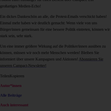
großartiges Medien-Echo!
Ein dickes Dankeschön an alle, die Protest-Emails verschickt haben!
Einmal mehr haben wir deutlich gemacht: Wenn viele von uns
Bürger/innen gemeinsam für eine bessere Politik eintreten, können wir
stark sein, sehr stark.
Um eine immer größere Wirkung auf die Politiker/innen ausüben zu
können, müssen wir noch mehr Menschen werden! Bleiben Sie
informiert über unsere Kampagnen und Aktionen!
Abonnieren Sie
unseren Campact-Newsletter!
Teilen
Kopieren
Autor*innen
Alle Beiträge
Auch interessant