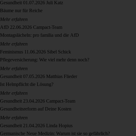
Gesundheit
01.07.2026
Juli Katz
Bäume nur für Reiche
Mehr erfahren
AfD
22.06.2026
Campact-Team
Montagslächeln: pro familia und die AfD
Mehr erfahren
Feminismus
11.06.2026
Sibel Schick
Pflegeversicherung: Wie viel mehr denn noch?
Mehr erfahren
Gesundheit
07.05.2026
Matthias Flieder
Ist Helmpflicht die Lösung?
Mehr erfahren
Gesundheit
23.04.2026
Campact-Team
Gesundheitsreform auf Deine Kosten
Mehr erfahren
Gesundheit
21.04.2026
Linda Hopius
Germanische Neue Medizin: Warum ist sie so gefährlich?