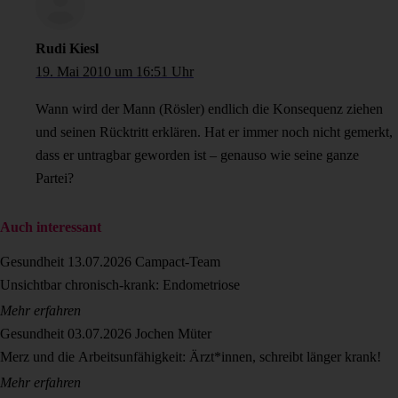
Rudi Kiesl
19. Mai 2010 um 16:51 Uhr
Wann wird der Mann (Rösler) endlich die Konsequenz ziehen
und seinen Rücktritt erklären. Hat er immer noch nicht gemerkt,
dass er untragbar geworden ist – genauso wie seine ganze
Partei?
Auch interessant
Gesundheit
13.07.2026
Campact-Team
Unsichtbar chronisch-krank: Endometriose
Mehr erfahren
Gesundheit
03.07.2026
Jochen Müter
Merz und die Arbeitsunfähigkeit: Ärzt*innen, schreibt länger krank!
Mehr erfahren