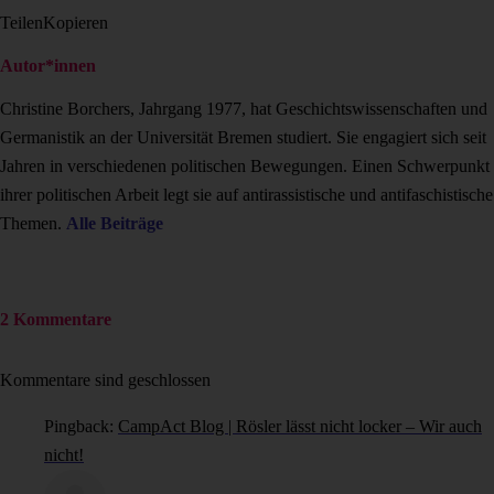
Teilen
Kopieren
Autor*innen
Christine Borchers, Jahrgang 1977, hat Geschichtswissenschaften und
Germanistik an der Universität Bremen studiert. Sie engagiert sich seit
Jahren in verschiedenen politischen Bewegungen. Einen Schwerpunkt
ihrer politischen Arbeit legt sie auf antirassistische und antifaschistische
Themen.
Alle Beiträge
2 Kommentare
Kommentare sind geschlossen
Pingback:
CampAct Blog | Rösler lässt nicht locker – Wir auch
nicht!