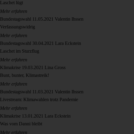
Laschet lügt
Mehr erfahren
Bundestagswahl
11.05.2021
Valentin Ihssen
Verfassungswidrig
Mehr erfahren
Bundestagswahl
30.04.2021
Lara Eckstein
Laschet im Sturzflug
Mehr erfahren
Klimakrise
19.03.2021
Lina Gross
Bunt, bunter, Klimastreik!
Mehr erfahren
Bundestagswahl
11.03.2021
Valentin Ihssen
Livestream: Klimawahlen trotz Pandemie
Mehr erfahren
Klimakrise
13.01.2021
Lara Eckstein
Was vom Danni bleibt
Mehr erfahren