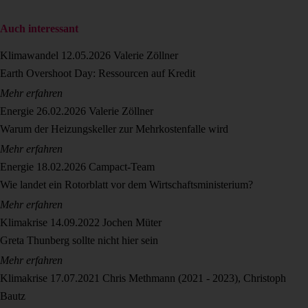
Auch interessant
Klimawandel
12.05.2026
Valerie Zöllner
Earth Overshoot Day: Ressourcen auf Kredit
Mehr erfahren
Energie
26.02.2026
Valerie Zöllner
Warum der Heizungskeller zur Mehrkostenfalle wird
Mehr erfahren
Energie
18.02.2026
Campact-Team
Wie landet ein Rotorblatt vor dem Wirtschaftsministerium?
Mehr erfahren
Klimakrise
14.09.2022
Jochen Müter
Greta Thunberg sollte nicht hier sein
Mehr erfahren
Klimakrise
17.07.2021
Chris Methmann (2021 - 2023), Christoph
Bautz