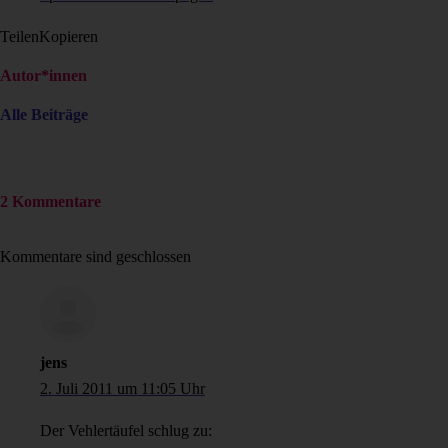
Teilen
Kopieren
Autor*innen
Alle Beiträge
2 Kommentare
Kommentare sind geschlossen
jens
2. Juli 2011 um 11:05 Uhr
Der Vehlertäufel schlug zu: