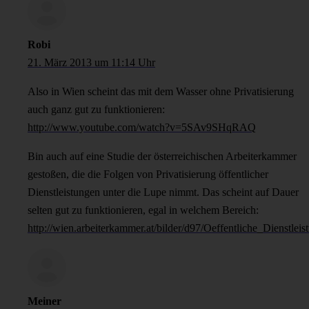
Robi
21. März 2013 um 11:14 Uhr
Also in Wien scheint das mit dem Wasser ohne Privatisierung
auch ganz gut zu funktionieren:
http://www.youtube.com/watch?v=5SAv9SHqRAQ
Bin auch auf eine Studie der österreichischen Arbeiterkammer
gestoßen, die die Folgen von Privatisierung öffentlicher
Dienstleistungen unter die Lupe nimmt. Das scheint auf Dauer
selten gut zu funktionieren, egal in welchem Bereich:
http://wien.arbeiterkammer.at/bilder/d97/Oeffentliche_Dienstlei
Meiner