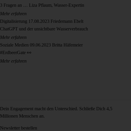
3 Fragen an … Liza Pflaum, Wasser-Expertin
Mehr erfahren
Digitalisierung
17.08.2023
Friedemann Ebelt
ChatGPT und der unsichtbare Wasserverbrauch
Mehr erfahren
Soziale Medien
09.06.2023
Britta Häfemeier
#ErdbeerGate 👀
Mehr erfahren
Dein Engagement macht den Unterschied. Schließe Dich 4,5
Millionen Menschen an.
Newsletter bestellen