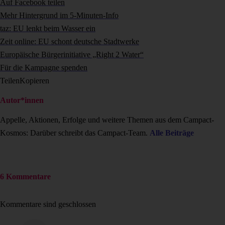
Auf Facebook teilen
Mehr Hintergrund im 5-Minuten-Info
taz: EU lenkt beim Wasser ein
Zeit online: EU schont deutsche Stadtwerke
Europäische Bürgerinitiative „Right 2 Water“
Für die Kampagne spenden
Teilen
Kopieren
Autor*innen
Appelle, Aktionen, Erfolge und weitere Themen aus dem Campact-
Kosmos: Darüber schreibt das Campact-Team.
Alle Beiträge
6 Kommentare
Kommentare sind geschlossen