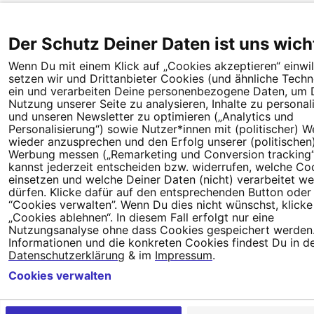
Der Schutz Deiner Daten ist uns wich
Wenn Du mit einem Klick auf „Cookies akzeptieren“ einwill
setzen wir und Drittanbieter Cookies (und ähnliche Techn
ein und verarbeiten Deine personenbezogene Daten, um 
Nutzung unserer Seite zu analysieren, Inhalte zu personal
und unseren Newsletter zu optimieren („Analytics und
Personalisierung“) sowie Nutzer*innen mit (politischer) 
wieder anzusprechen und den Erfolg unserer (politischen
Werbung messen („Remarketing und Conversion tracking“
kannst jederzeit entscheiden bzw. widerrufen, welche Co
einsetzen und welche Deiner Daten (nicht) verarbeitet w
dürfen. Klicke dafür auf den entsprechenden Button oder
“Cookies verwalten”. Wenn Du dies nicht wünschst, klicke 
„Cookies ablehnen“. In diesem Fall erfolgt nur eine
Nutzungsanalyse ohne dass Cookies gespeichert werden.
Informationen und die konkreten Cookies findest Du in d
Datenschutzerklärung
& im
Impressum
.
Cookies verwalten