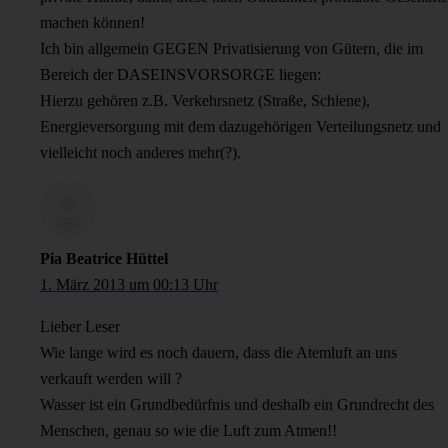
machen können!
Ich bin allgemein GEGEN Privatisierung von Gütern, die im
Bereich der DASEINSVORSORGE liegen:
Hierzu gehören z.B. Verkehrsnetz (Straße, Schiene),
Energieversorgung mit dem dazugehörigen Verteilungsnetz und
vielleicht noch anderes mehr(?).
Pia Beatrice Hüttel
1. März 2013 um 00:13 Uhr
Lieber Leser
Wie lange wird es noch dauern, dass die Atemluft an uns
verkauft werden will ?
Wasser ist ein Grundbedürfnis und deshalb ein Grundrecht des
Menschen, genau so wie die Luft zum Atmen!!