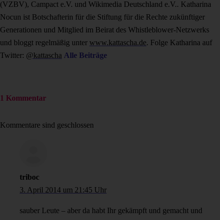
(VZBV), Campact e.V. und Wikimedia Deutschland e.V.. Katharina
Nocun ist Botschafterin für die Stiftung für die Rechte zukünftiger
Generationen und Mitglied im Beirat des Whistleblower-Netzwerks
und bloggt regelmäßig unter
www.kattascha.de
. Folge Katharina auf
Twitter:
@kattascha
Alle Beiträge
1 Kommentar
Kommentare sind geschlossen
triboc
3. April 2014 um 21:45 Uhr
sauber Leute – aber da habt Ihr gekämpft und gemacht und