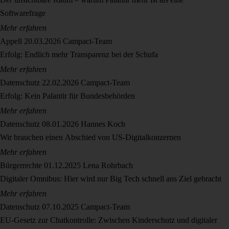
Softwarefrage
Mehr erfahren
Appell
20.03.2026
Campact-Team
Erfolg: Endlich mehr Transparenz bei der Schufa
Mehr erfahren
Datenschutz
22.02.2026
Campact-Team
Erfolg: Kein Palantir für Bundesbehörden
Mehr erfahren
Datenschutz
08.01.2026
Hannes Koch
Wir brauchen einen Abschied von US-Digitalkonzernen
Mehr erfahren
Bürgerrechte
01.12.2025
Lena Rohrbach
Digitaler Omnibus: Hier wird nur Big Tech schnell ans Ziel gebracht
Mehr erfahren
Datenschutz
07.10.2025
Campact-Team
EU-Gesetz zur Chatkontrolle: Zwischen Kinderschutz und digitaler