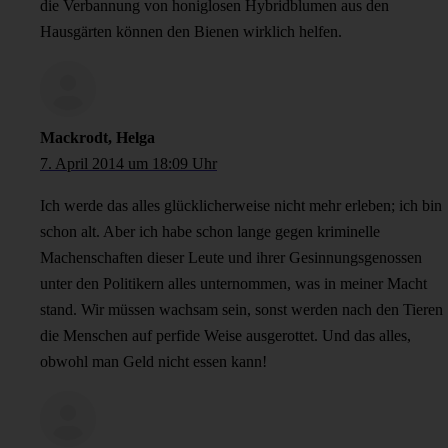
die Verbannung von honiglosen Hybridblumen aus den
Hausgärten können den Bienen wirklich helfen.
Mackrodt, Helga
7. April 2014 um 18:09 Uhr
Ich werde das alles glücklicherweise nicht mehr erleben; ich bin
schon alt. Aber ich habe schon lange gegen kriminelle
Machenschaften dieser Leute und ihrer Gesinnungsgenossen
unter den Politikern alles unternommen, was in meiner Macht
stand. Wir müssen wachsam sein, sonst werden nach den Tieren
die Menschen auf perfide Weise ausgerottet. Und das alles,
obwohl man Geld nicht essen kann!