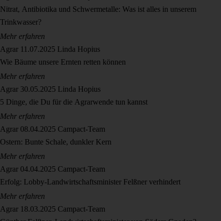
Nitrat, Antibiotika und Schwermetalle: Was ist alles in unserem
Trinkwasser?
Mehr erfahren
Agrar
11.07.2025
Linda Hopius
Wie Bäume unsere Ernten retten können
Mehr erfahren
Agrar
30.05.2025
Linda Hopius
5 Dinge, die Du für die Agrarwende tun kannst
Mehr erfahren
Agrar
08.04.2025
Campact-Team
Ostern: Bunte Schale, dunkler Kern
Mehr erfahren
Agrar
04.04.2025
Campact-Team
Erfolg: Lobby-Landwirtschaftsminister Felßner verhindert
Mehr erfahren
Agrar
18.03.2025
Campact-Team