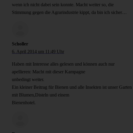
wenn ich nicht dabei sein konnte. Macht weiter so, die
Stimmung gegen die Agrarindustrie kippt, da bin ich sicher…
Scholler
6. April 2014 um 11:49 Uhr
Haben mit Interesse alles gelesen und können auch nur
apellieren: Macht mit dieser Kampagne
unbedingt weiter.
Ein kleiner Beitrag für Bienen und alle Insekten ist unser Garten
mit Blumen,Disteln und einem
Bienenhotel.