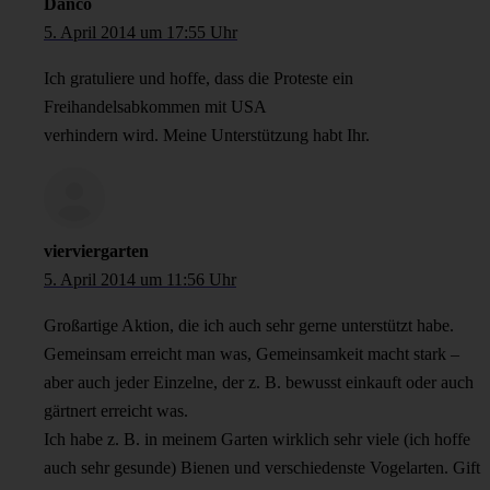
Danco
5. April 2014 um 17:55 Uhr
Ich gratuliere und hoffe, dass die Proteste ein
Freihandelsabkommen mit USA
verhindern wird. Meine Unterstützung habt Ihr.
vierviergarten
5. April 2014 um 11:56 Uhr
Großartige Aktion, die ich auch sehr gerne unterstützt habe.
Gemeinsam erreicht man was, Gemeinsamkeit macht stark –
aber auch jeder Einzelne, der z. B. bewusst einkauft oder auch
gärtnert erreicht was.
Ich habe z. B. in meinem Garten wirklich sehr viele (ich hoffe
auch sehr gesunde) Bienen und verschiedenste Vogelarten. Gift