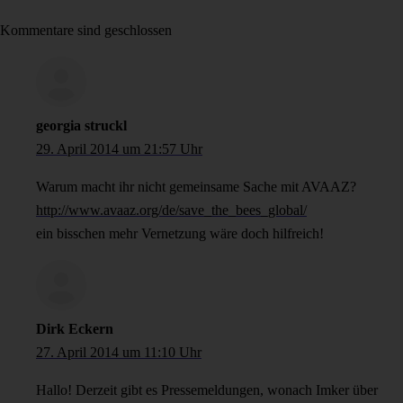
Kommentare sind geschlossen
georgia struckl
29. April 2014 um 21:57 Uhr
Warum macht ihr nicht gemeinsame Sache mit AVAAZ?
http://www.avaaz.org/de/save_the_bees_global/
ein bisschen mehr Vernetzung wäre doch hilfreich!
Dirk Eckern
27. April 2014 um 11:10 Uhr
Hallo! Derzeit gibt es Pressemeldungen, wonach Imker über