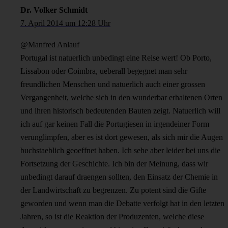
Dr. Volker Schmidt
7. April 2014 um 12:28 Uhr
@Manfred Anlauf
Portugal ist natuerlich unbedingt eine Reise wert! Ob Porto,
Lissabon oder Coimbra, ueberall begegnet man sehr
freundlichen Menschen und natuerlich auch einer grossen
Vergangenheit, welche sich in den wunderbar erhaltenen Orten
und ihren historisch bedeutenden Bauten zeigt. Natuerlich will
ich auf gar keinen Fall die Portugiesen in irgendeiner Form
verunglimpfen, aber es ist dort gewesen, als sich mir die Augen
buchstaeblich geoeffnet haben. Ich sehe aber leider bei uns die
Fortsetzung der Geschichte. Ich bin der Meinung, dass wir
unbedingt darauf draengen sollten, den Einsatz der Chemie in
der Landwirtschaft zu begrenzen. Zu potent sind die Gifte
geworden und wenn man die Debatte verfolgt hat in den letzten
Jahren, so ist die Reaktion der Produzenten, welche diese