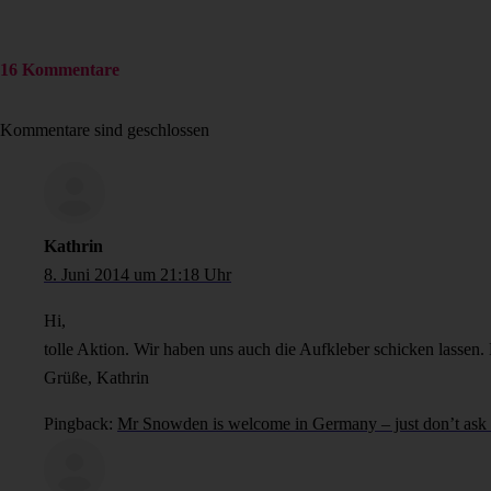
16 Kommentare
Kommentare sind geschlossen
Kathrin
8. Juni 2014 um 21:18 Uhr
Hi,
tolle Aktion. Wir haben uns auch die Aufkleber schicken lassen. 
Grüße, Kathrin
Pingback:
Mr Snowden is welcome in Germany – just don’t ask 