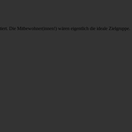
rt. Die Mitbewohner(innen!) wären eigentlich die ideale Zielgruppe.