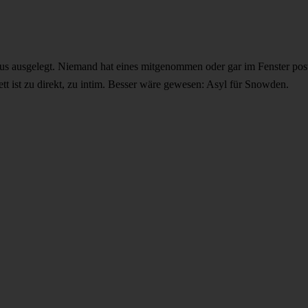
 ausgelegt. Niemand hat eines mitgenommen oder gar im Fenster postie
tt ist zu direkt, zu intim. Besser wäre gewesen: Asyl für Snowden.