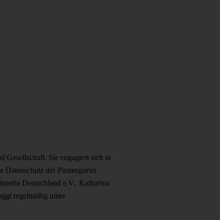
 Gesellschaft. Sie engagiert sich in
r Datenschutz der Piratenpartei
imedia Deutschland e.V.. Katharina
oggt regelmäßig unter