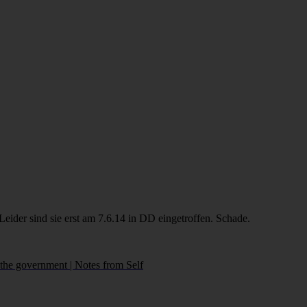
Leider sind sie erst am 7.6.14 in DD eingetroffen. Schade.
the government | Notes from Self