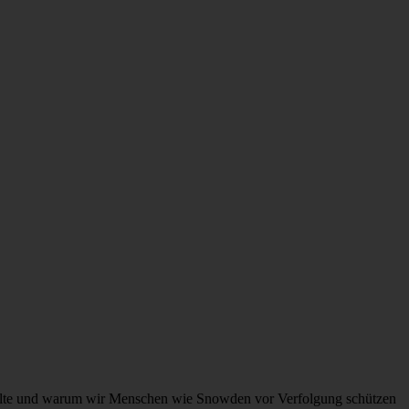
 sollte und warum wir Menschen wie Snowden vor Verfolgung schützen