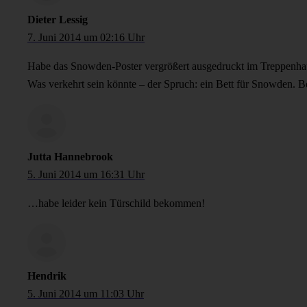
Dieter Lessig
7. Juni 2014 um 02:16 Uhr
Habe das Snowden-Poster vergrößert ausgedruckt im Treppenhaus
Was verkehrt sein könnte – der Spruch: ein Bett für Snowden. Be
Jutta Hannebrook
5. Juni 2014 um 16:31 Uhr
…habe leider kein Türschild bekommen!
Hendrik
5. Juni 2014 um 11:03 Uhr