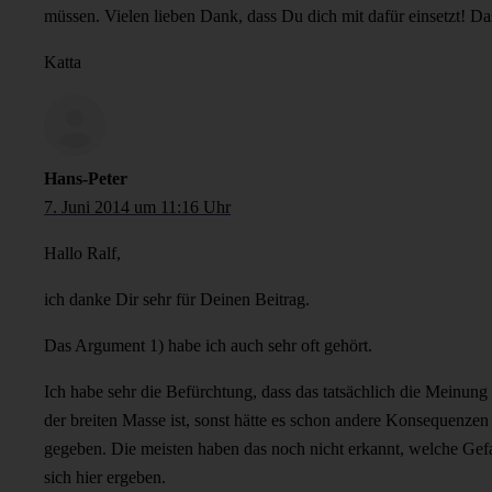
müssen. Vielen lieben Dank, dass Du dich mit dafür einsetzt! Da
Katta
Hans-Peter
7. Juni 2014 um 11:16 Uhr
Hallo Ralf,
ich danke Dir sehr für Deinen Beitrag.
Das Argument 1) habe ich auch sehr oft gehört.
Ich habe sehr die Befürchtung, dass das tatsächlich die Meinung
der breiten Masse ist, sonst hätte es schon andere Konsequenzen
gegeben. Die meisten haben das noch nicht erkannt, welche Gef
sich hier ergeben.