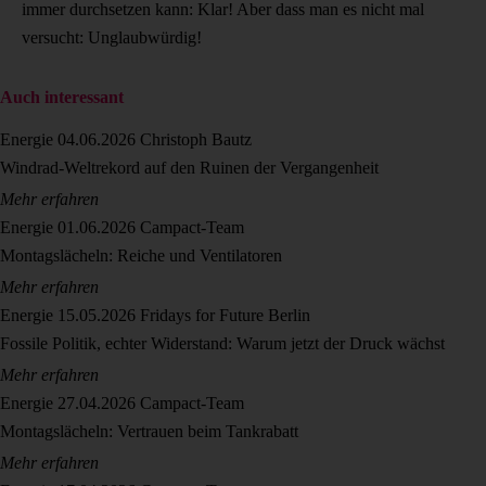
immer durchsetzen kann: Klar! Aber dass man es nicht mal
versucht: Unglaubwürdig!
Auch interessant
Energie
04.06.2026
Christoph Bautz
Windrad-Weltrekord auf den Ruinen der Vergangenheit
Mehr erfahren
Energie
01.06.2026
Campact-Team
Montagslächeln: Reiche und Ventilatoren
Mehr erfahren
Energie
15.05.2026
Fridays for Future Berlin
Fossile Politik, echter Widerstand: Warum jetzt der Druck wächst
Mehr erfahren
Energie
27.04.2026
Campact-Team
Montagslächeln: Vertrauen beim Tankrabatt
Mehr erfahren