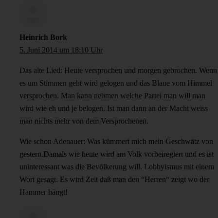
Heinrich Bork
5. Juni 2014 um 18:10 Uhr
Das alte Lied: Heute versprochen und morgen gebrochen. Wenn
es um Stimmen geht wird gelogen und das Blaue vom Himmel
versprochen. Man kann nehmen welche Partei man will man
wird wie eh und je belogen. Ist man dann an der Macht weiss
man nichts mehr von dem Versprochenen.
Wie schon Adenauer: Was kümmert mich mein Geschwätz von
gestern.Damals wie heute wird am Volk vorbeiregiert und es ist
uninteressant was die Bevölkerung will. Lobbyismus mit einem
Wort gesagt. Es wird Zeit daß man den “Herren“ zeigt wo der
Hammer hängt!