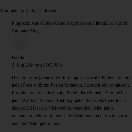
Kommentare sind geschlossen
Pingback:
Anti-Kohle-Kette: Weg mit dem Klimakiller Kohle! |
Campact Blog
Gerda
6. Juni 2014 um 15:03 Uhr
Das die Linke genauso wortbrüchig ist, wie alle Parteien die um
jeden Preis an ihrem Posten festhalten, hat mich sehr enttäuscht.
Für mich war das die einzige Partei, der ich meine Stimme bei
jeder Wahl der letzten 20 Jahre gegeben habe. Jetzt werde ich
das große Heer der Nichtwähler verstärken. Man kann
niemanden mehr vertrauen. Jedes Wahlversprechen wird sofort
nach der Wahl gebrochen.