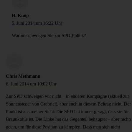
H. Knop
5. Juni 2014 um 16:22 Uhr
Warum schweigen Sie zur SPD-Politik?
Chris Methmann
6. Juni 2014 um 10:02 Uhr
Zur SPD schweigen wir nicht – in anderen Kampagne (aktuell zur
Sonnensteuer von Grabriel), aber auch in diesem Beitrag nicht. Der
Punkt ist aus meiner Sicht: Die SPD hat immer gesagt, dass sie für
Braunkohle ist. Die Linke hat das Gegenteil behauptet – aber nichts
getan, um für diese Position zu kämpfen. Dass man sich nicht