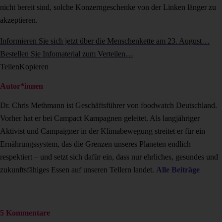
nicht bereit sind, solche Konzerngeschenke von der Linken länger zu
akzeptieren.
Informieren Sie sich jetzt über die Menschenkette am 23. August…
Bestellen Sie Infomaterial zum Verteilen…
Teilen
Kopieren
Autor*innen
Dr. Chris Methmann ist Geschäftsführer von foodwatch Deutschland.
Vorher hat er bei Campact Kampagnen geleitet. Als langjähriger
Aktivist und Campaigner in der Klimabewegung streitet er für ein
Ernährungssystem, das die Grenzen unseres Planeten endlich
respektiert – und setzt sich dafür ein, dass nur ehrliches, gesundes und
zukunftsfähiges Essen auf unseren Tellern landet.
Alle Beiträge
5 Kommentare