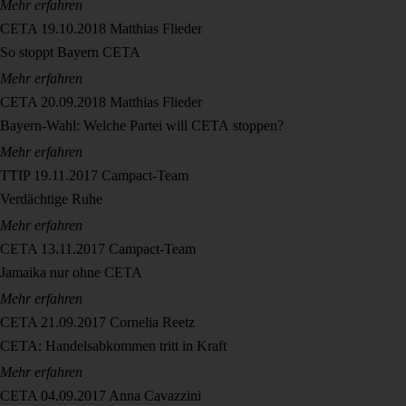
Mehr erfahren
CETA
19.10.2018
Matthias Flieder
So stoppt Bayern CETA
Mehr erfahren
CETA
20.09.2018
Matthias Flieder
Bayern-Wahl: Welche Partei will CETA stoppen?
Mehr erfahren
TTIP
19.11.2017
Campact-Team
Verdächtige Ruhe
Mehr erfahren
CETA
13.11.2017
Campact-Team
Jamaika nur ohne CETA
Mehr erfahren
CETA
21.09.2017
Cornelia Reetz
CETA: Handelsabkommen tritt in Kraft
Mehr erfahren
CETA
04.09.2017
Anna Cavazzini