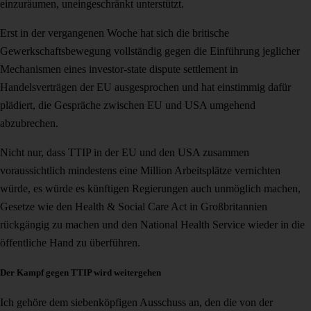
einzuräumen, uneingeschränkt unterstützt.
Erst in der vergangenen Woche hat sich die britische
Gewerkschaftsbewegung vollständig gegen die Einführung jeglicher
Mechanismen eines investor-state dispute settlement in
Handelsverträgen der EU ausgesprochen und hat einstimmig dafür
plädiert, die Gespräche zwischen EU und USA umgehend
abzubrechen.
Nicht nur, dass TTIP in der EU und den USA zusammen
voraussichtlich mindestens eine Million Arbeitsplätze vernichten
würde, es würde es künftigen Regierungen auch unmöglich machen,
Gesetze wie den Health & Social Care Act in Großbritannien
rückgängig zu machen und den National Health Service wieder in die
öffentliche Hand zu überführen.
Der Kampf gegen TTIP wird weitergehen
Ich gehöre dem siebenköpfigen Ausschuss an, den die von der