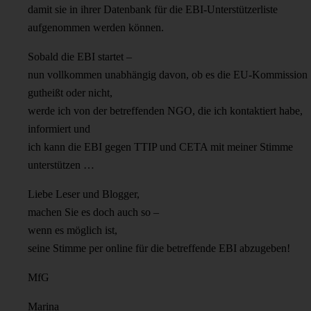
damit sie in ihrer Datenbank für die EBI-Unterstützerliste
aufgenommen werden können.
Sobald die EBI startet –
nun vollkommen unabhängig davon, ob es die EU-Kommission
gutheißt oder nicht,
werde ich von der betreffenden NGO, die ich kontaktiert habe,
informiert und
ich kann die EBI gegen TTIP und CETA mit meiner Stimme
unterstützen …
Liebe Leser und Blogger,
machen Sie es doch auch so –
wenn es möglich ist,
seine Stimme per online für die betreffende EBI abzugeben!
MfG
Marina