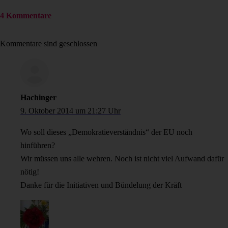
4 Kommentare
Kommentare sind geschlossen
Hachinger
9. Oktober 2014 um 21:27 Uhr
Wo soll dieses „Demokratieverständnis“ der EU noch
hinführen?
Wir müssen uns alle wehren. Noch ist nicht viel Aufwand dafür
nötig!
Danke für die Initiativen und Bündelung der Kräft