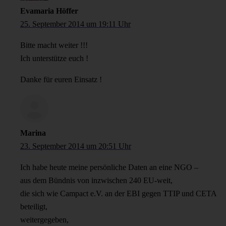
Evamaria Höffer
25. September 2014 um 19:11 Uhr
Bitte macht weiter !!!
Ich unterstütze euch !
Danke für euren Einsatz !
Marina
23. September 2014 um 20:51 Uhr
Ich habe heute meine persönliche Daten an eine NGO –
aus dem Bündnis von inzwischen 240 EU-weit,
die sich wie Campact e.V. an der EBI gegen TTIP und CETA
beteiligt,
weitergegeben,