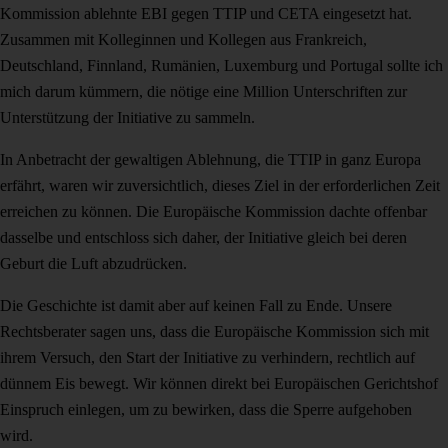
Kommission ablehnte EBI gegen TTIP und CETA eingesetzt hat.
Zusammen mit Kolleginnen und Kollegen aus Frankreich,
Deutschland, Finnland, Rumänien, Luxemburg und Portugal sollte ich
mich darum kümmern, die nötige eine Million Unterschriften zur
Unterstützung der Initiative zu sammeln.
In Anbetracht der gewaltigen Ablehnung, die TTIP in ganz Europa
erfährt, waren wir zuversichtlich, dieses Ziel in der erforderlichen Zeit
erreichen zu können. Die Europäische Kommission dachte offenbar
dasselbe und entschloss sich daher, der Initiative gleich bei deren
Geburt die Luft abzudrücken.
Die Geschichte ist damit aber auf keinen Fall zu Ende. Unsere
Rechtsberater sagen uns, dass die Europäische Kommission sich mit
ihrem Versuch, den Start der Initiative zu verhindern, rechtlich auf
dünnem Eis bewegt. Wir können direkt bei Europäischen Gerichtshof
Einspruch einlegen, um zu bewirken, dass die Sperre aufgehoben
wird.